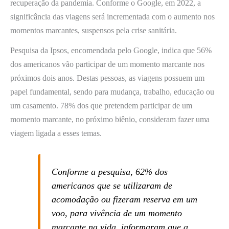
recuperação da pandemia. Conforme o Google, em 2022, a
significância das viagens será incrementada com o aumento nos
momentos marcantes, suspensos pela crise sanitária.
Pesquisa da Ipsos, encomendada pelo Google, indica que 56%
dos americanos vão participar de um momento marcante nos
próximos dois anos. Destas pessoas, as viagens possuem um
papel fundamental, sendo para mudança, trabalho, educação ou
um casamento. 78% dos que pretendem participar de um
momento marcante, no próximo biênio, consideram fazer uma
viagem ligada a esses temas.
Conforme a pesquisa, 62% dos
americanos que se utilizaram de
acomodação ou fizeram reserva em um
voo, para vivência de um momento
marcante na vida, informaram que a