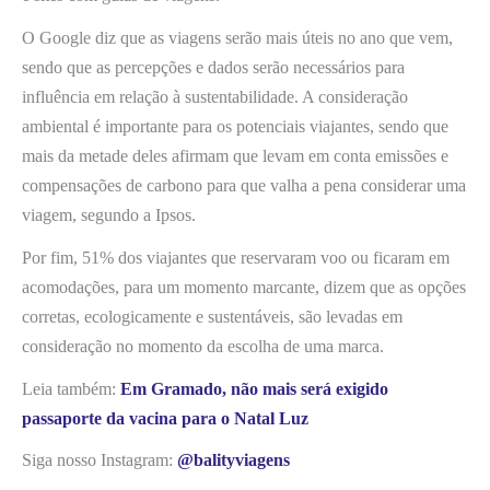
O Google diz que as viagens serão mais úteis no ano que vem,
sendo que as percepções e dados serão necessários para
influência em relação à sustentabilidade. A consideração
ambiental é importante para os potenciais viajantes, sendo que
mais da metade deles afirmam que levam em conta emissões e
compensações de carbono para que valha a pena considerar uma
viagem, segundo a Ipsos.
Por fim, 51% dos viajantes que reservaram voo ou ficaram em
acomodações, para um momento marcante, dizem que as opções
corretas, ecologicamente e sustentáveis, são levadas em
consideração no momento da escolha de uma marca.
Leia também:
Em Gramado, não mais será exigido
passaporte da vacina para o Natal Luz
Siga nosso Instagram:
@balityviagens