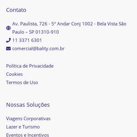
Contato
Av. Paulista, 726 - 5º Andar Conj 1002 - Bela Vista São
Paulo – SP 01310-910
11 3371 6301
comercial@bality.com.br
Política de Privacidade
Cookies
Termos de Uso
Nossas Soluções
Viagens Corporativas
Lazer e Turismo
Eventos e Incentivos