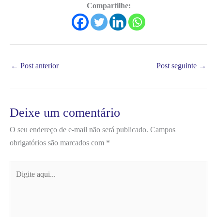
Compartilhe:
←
Post anterior
Post seguinte
→
Deixe um comentário
O seu endereço de e-mail não será publicado.
Campos
obrigatórios são marcados com
*
Digite
aqui...