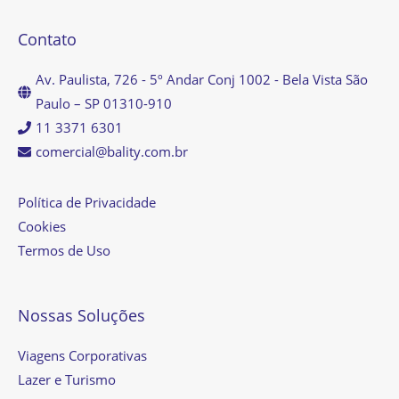
Contato
Av. Paulista, 726 - 5º Andar Conj 1002 - Bela Vista São
Paulo – SP 01310-910
11 3371 6301
comercial@bality.com.br
Política de Privacidade
Cookies
Termos de Uso
Nossas Soluções
Viagens Corporativas
Lazer e Turismo