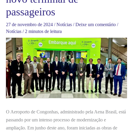
passageiros
27 de novembro de 2024
/
Notícias
/
Deixe um comentário
/
Notícias
/
2 minutos de leitura
O Aeroporto de Congonhas, administrado pela Aena Brasil, está
passando por um intenso processo de modernização e
ampliação. Em junho deste ano, foram iniciadas as obras de