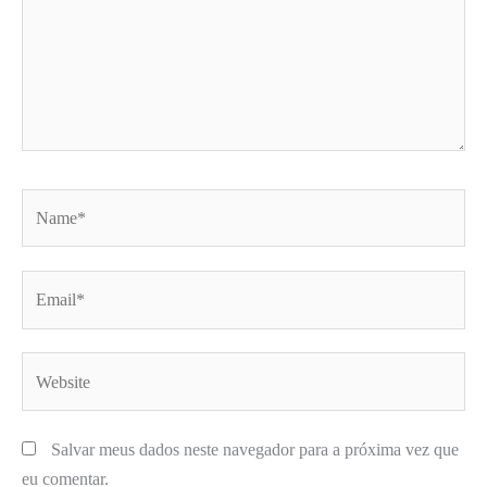
Name*
Email*
Website
Salvar meus dados neste navegador para a próxima vez que
eu comentar.