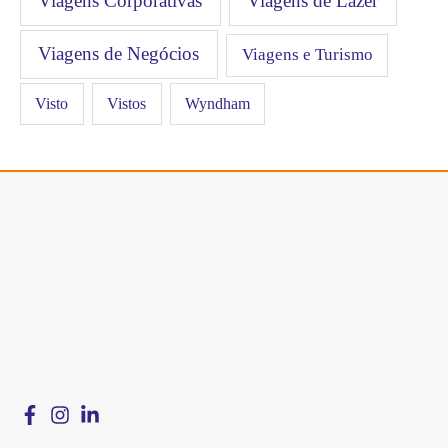
Viagens Corporativas
Viagens de Lazer
Viagens de Negócios
Viagens e Turismo
Visto
Vistos
Wyndham