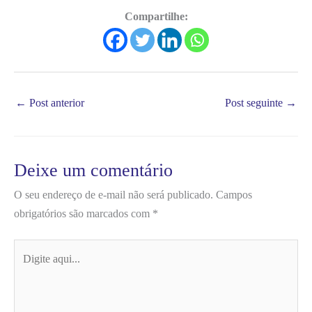
Compartilhe:
←
Post anterior
Post seguinte
→
Deixe um comentário
O seu endereço de e-mail não será publicado.
Campos
obrigatórios são marcados com
*
Digite
aqui...