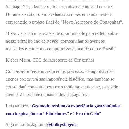
Santiago Yus, além de outros executivos seniores da matriz.
Durante a visita, foram avaliadas as obras em andamento e
apresentado o projeto final do “Novo Aeroporto de Congonhas”.
“Essa visita foi uma excelente oportunidade para refletir sobre
nosso primeiro ano de gestão, compartilhar os avanços
realizados e reforçar o compromisso da matriz com o Brasil.”
Kleber Meira, CEO do Aeroporto de Congonhas
Com as reformas e investimentos previstos, Congonhas não
apenas preservará sua importância histórica, mas também se
consolidará como um aeroporto moderno e eficiente, capaz de
atender à crescente demanda dos passageiros.
Leia também:
Gramado terá nova experiência gastronômica
com inspiração em “Flintstones” e “Era do Gelo”
Siga nosso Instagram:
@balityviagens