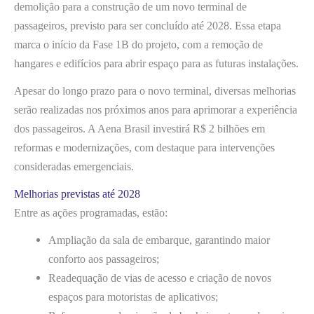
demolição para a construção de um novo terminal de
passageiros, previsto para ser concluído até 2028. Essa etapa
marca o início da Fase 1B do projeto, com a remoção de
hangares e edifícios para abrir espaço para as futuras instalações.
Apesar do longo prazo para o novo terminal, diversas melhorias
serão realizadas nos próximos anos para aprimorar a experiência
dos passageiros. A Aena Brasil investirá R$ 2 bilhões em
reformas e modernizações, com destaque para intervenções
consideradas emergenciais.
Melhorias previstas até 2028
Entre as ações programadas, estão:
Ampliação da sala de embarque, garantindo maior
conforto aos passageiros;
Readequação de vias de acesso e criação de novos
espaços para motoristas de aplicativos;