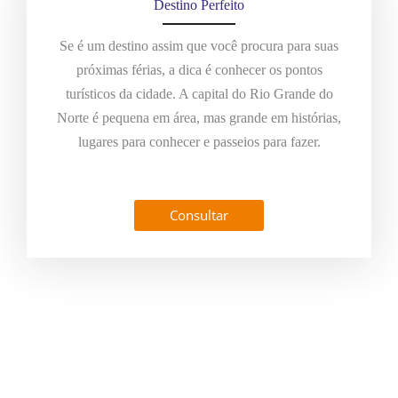
Destino Perfeito
Se é um destino assim que você procura para suas
próximas férias, a dica é conhecer os pontos
turísticos da cidade. A capital do Rio Grande do
Norte é pequena em área, mas grande em histórias,
lugares para conhecer e passeios para fazer.
Consultar