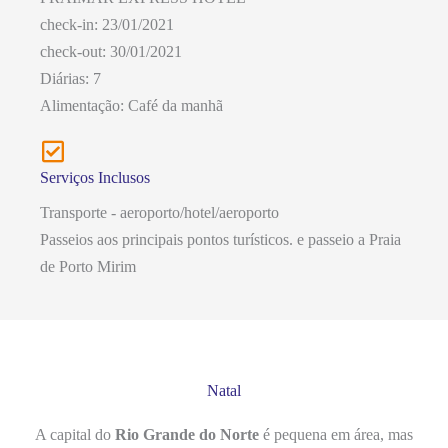
check-in: 23/01/2021
check-out: 30/01/2021
Diárias: 7
Alimentação: Café da manhã
Serviços Inclusos
Transporte - aeroporto/hotel/aeroporto
Passeios aos principais pontos turísticos. e passeio a Praia
de Porto Mirim
Natal
A capital do
Rio Grande do Norte
é pequena em área, mas