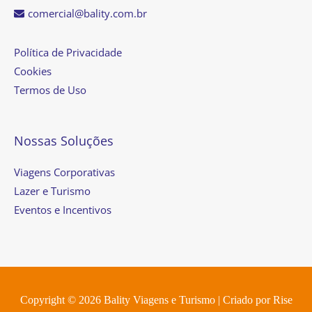
comercial@bality.com.br
Política de Privacidade
Cookies
Termos de Uso
Nossas Soluções
Viagens Corporativas
Lazer e Turismo
Eventos e Incentivos
Copyright © 2026
Bality Viagens e Turismo
| Criado por
Rise