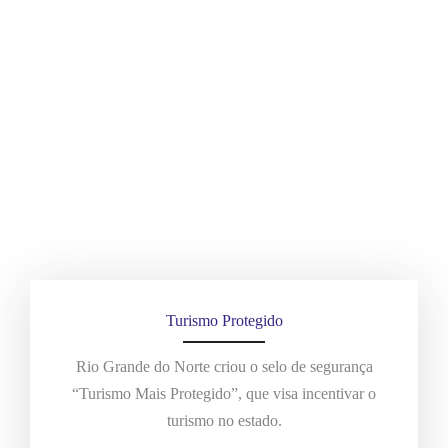
Turismo Protegido
Rio Grande do Norte criou o selo de segurança
“Turismo Mais Protegido”, que visa incentivar o
turismo no estado.