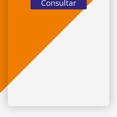
Consultar