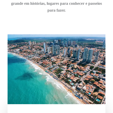
grande em histórias, lugares para conhecer e passeios
para fazer.