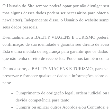
O Usuário do Site sempre poderá optar por não divulgar
mas alguns desses dados podem ser necessários para obter 
newsletter). Independente disso, o Usuário do website sempre
seus dados pessoais.
Eventualmente, a BALITY VIAGENS E TURISMO poderá solic
confirmação de sua identidade e garantir seu direito de acess
Esta é uma medida de segurança para garantir que os dados
que não tenha direito de recebê-los. Podemos também conta
De toda sorte, a BALITY VIAGENS E TURISMO, para se resgu
preservar e fornecer quaisquer dados e informações sobre o 
para:
Cumprimento de obrigação legal, ordem judicial ou 
devida competência para tanto;
Cumprir ou aplicar outros Acordos e/ou Contratos; e