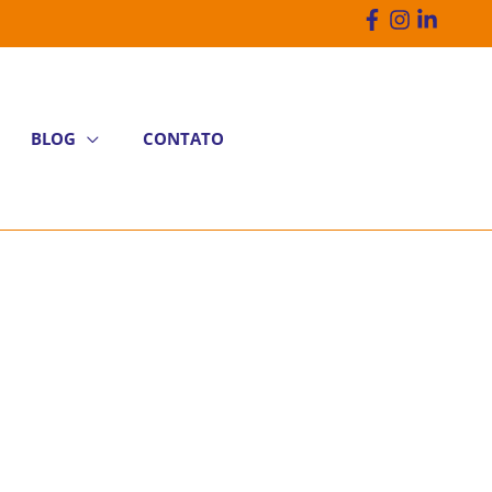
BLOG
CONTATO