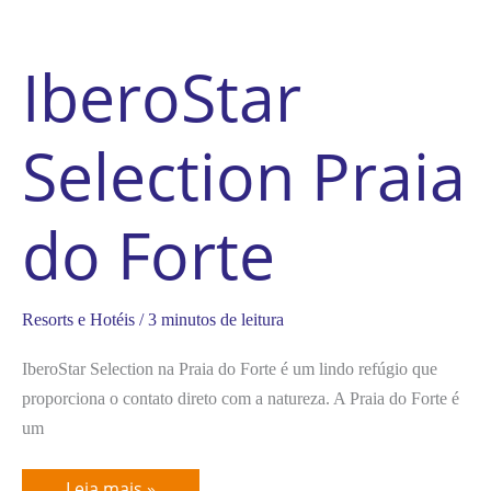
IberoStar
Selection Praia
do Forte
Resorts e Hotéis
/
3 minutos de leitura
IberoStar Selection na Praia do Forte é um lindo refúgio que
proporciona o contato direto com a natureza. A Praia do Forte é
um
Leia mais »