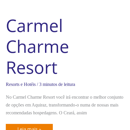
Carmel
Charme
Resort
Resorts e Hotéis
/
3 minutos de leitura
No Carmel Charme Resort você irá encontrar o melhor conjunto
de opções em Aquiraz, transformando-o numa de nossas mais
recomendadas hospedagens. O Ceará, assim
Leia mais »