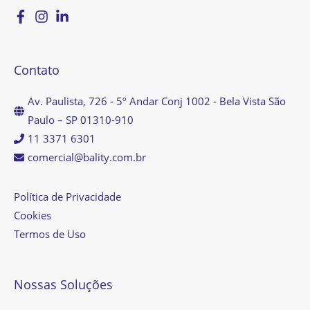
Contato
Av. Paulista, 726 - 5º Andar Conj 1002 - Bela Vista São
Paulo – SP 01310-910
11 3371 6301
comercial@bality.com.br
Política de Privacidade
Cookies
Termos de Uso
Nossas Soluções