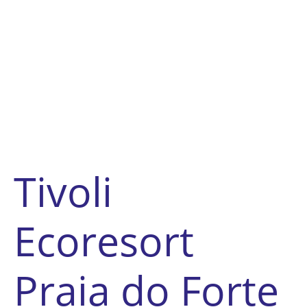
Tivoli
Ecoresort
Praia do Forte