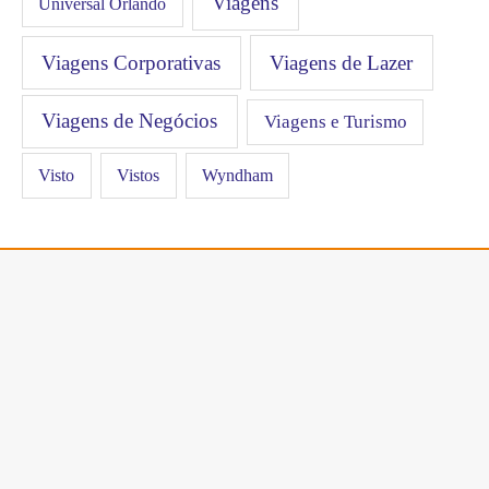
Viagens
Universal Orlando
Viagens Corporativas
Viagens de Lazer
Viagens de Negócios
Viagens e Turismo
Visto
Vistos
Wyndham