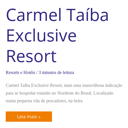
Carmel Taíba
Exclusive
Resort
Resorts e Hotéis
/
3 minutos de leitura
Carmel Taíba Exclusive Resort, mais uma maravilhosa indicação
para se hospedar estando no Nordeste do Brasil. Localizado
numa pequena vila de pescadores, na beira
Leia mais »