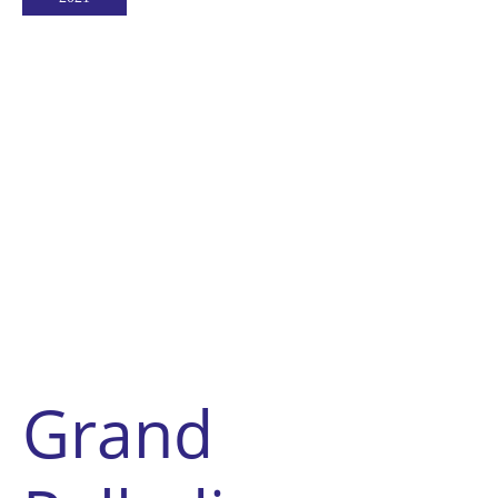
Hotel
Grand