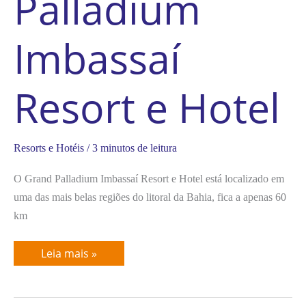
Palladium
Imbassaí
Resort e Hotel
Resorts e Hotéis
/
3 minutos de leitura
O Grand Palladium Imbassaí Resort e Hotel está localizado em
uma das mais belas regiões do litoral da Bahia, fica a apenas 60
km
Leia mais »