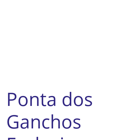
Ponta dos
Ganchos