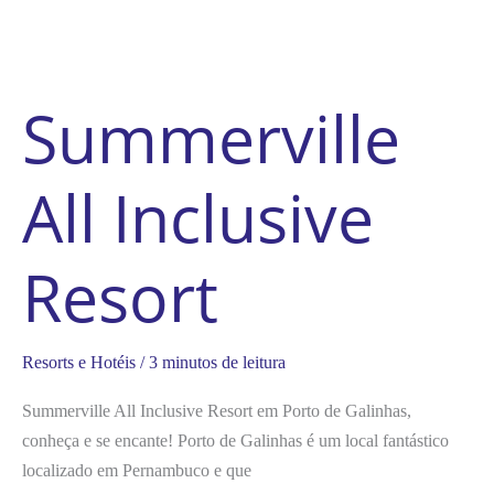
Summerville
All Inclusive
Resort
Resorts e Hotéis
/
3 minutos de leitura
Summerville All Inclusive Resort em Porto de Galinhas,
conheça e se encante! Porto de Galinhas é um local fantástico
localizado em Pernambuco e que