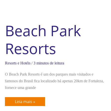
Beach Park
Resorts
Resorts e Hotéis
/
3 minutos de leitura
O Beach Park Resorts é um dos parques mais visitados e
famosos do Brasil fica localizado há apenas 20km de Fortaleza,
fornece uma grande
Leia mais »