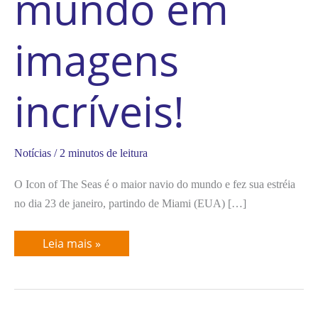
mundo em
imagens
incríveis!
Notícias
/
2 minutos de leitura
O Icon of The Seas é o maior navio do mundo e fez sua estréia
no dia 23 de janeiro, partindo de Miami (EUA) […]
Leia mais »