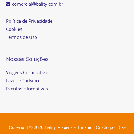
comercial@bality.com.br
Política de Privacidade
Cookies
Termos de Uso
Nossas Soluções
Viagens Corporativas
Lazer e Turismo
Eventos e Incentivos
Copyright © 2026
Bality Viagens e Turismo
| Criado por
Rise