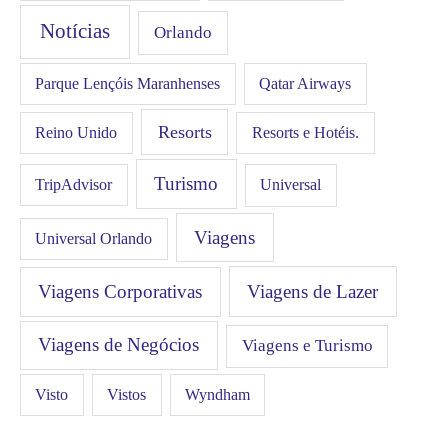
Notícias
Orlando
Qatar Airways
Parque Lençóis Maranhenses
Resorts
Resorts e Hotéis.
Reino Unido
Turismo
Universal
TripAdvisor
Viagens
Universal Orlando
Viagens Corporativas
Viagens de Lazer
Viagens de Negócios
Viagens e Turismo
Visto
Vistos
Wyndham