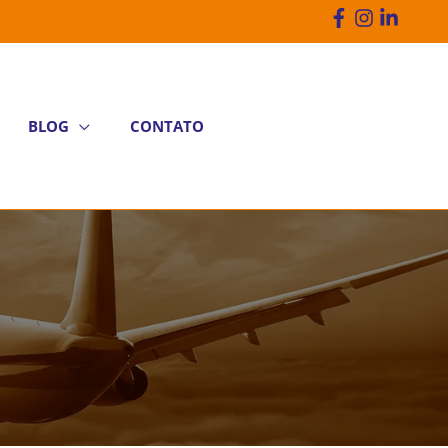
BLOG
CONTATO