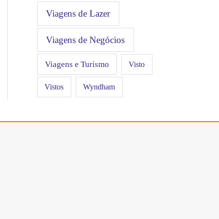
Viagens de Lazer
Viagens de Negócios
Viagens e Turismo
Visto
Vistos
Wyndham