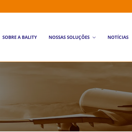
SOBRE A BALITY
NOSSAS SOLUÇÕES
NOTÍCIAS