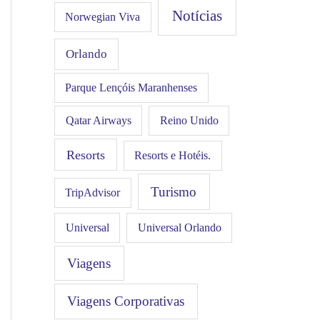
Notícias
Norwegian Viva
Orlando
Parque Lençóis Maranhenses
Qatar Airways
Reino Unido
Resorts
Resorts e Hotéis.
Turismo
TripAdvisor
Universal
Universal Orlando
Viagens
Viagens Corporativas