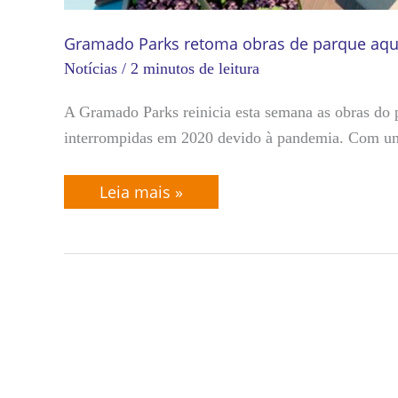
Gramado Parks retoma obras de parque aquá
Notícias
/
2 minutos de leitura
A Gramado Parks reinicia esta semana as obras do
interrompidas em 2020 devido à pandemia. Com u
Leia mais »