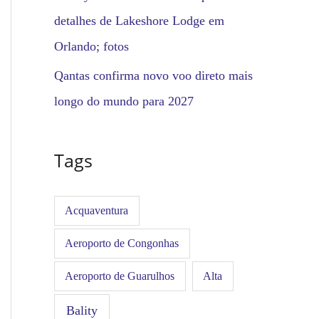
detalhes de Lakeshore Lodge em
Orlando; fotos
Qantas confirma novo voo direto mais
longo do mundo para 2027
Tags
Acquaventura
Aeroporto de Congonhas
Aeroporto de Guarulhos
Alta
Bality