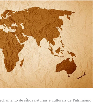
chamento de sítios naturais e culturais de Patrimônio