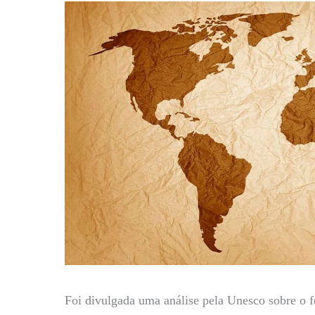
Foi divulgada uma análise pela Unesco sobre o fe