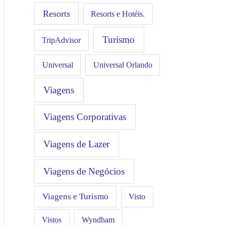
Resorts
Resorts e Hotéis.
Turismo
TripAdvisor
Universal
Universal Orlando
Viagens
Viagens Corporativas
Viagens de Lazer
Viagens de Negócios
Viagens e Turismo
Visto
Vistos
Wyndham