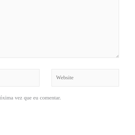
Website
róxima vez que eu comentar.