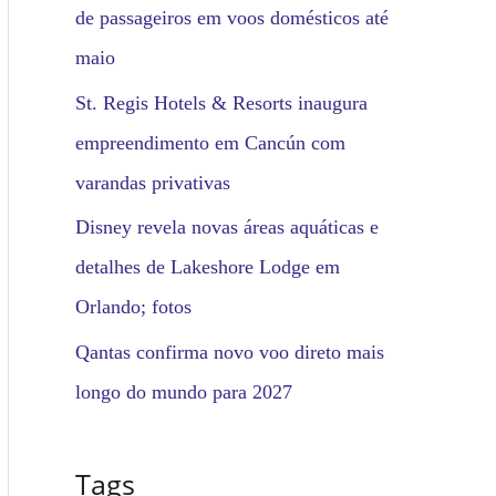
de passageiros em voos domésticos até
maio
St. Regis Hotels & Resorts inaugura
empreendimento em Cancún com
varandas privativas
Disney revela novas áreas aquáticas e
detalhes de Lakeshore Lodge em
Orlando; fotos
Qantas confirma novo voo direto mais
longo do mundo para 2027
Tags