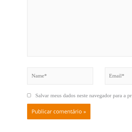
Name*
Email*
Salvar meus dados neste navegador para a p