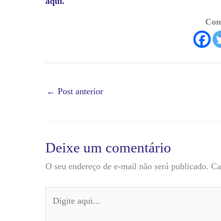
aqui.
Com
←
Post anterior
Deixe um comentário
O seu endereço de e-mail não será publicado.
Ca
Digite
aqui...