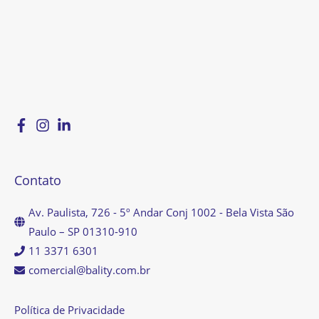
Contato
Av. Paulista, 726 - 5º Andar Conj 1002 - Bela Vista São
Paulo – SP 01310-910
11 3371 6301
comercial@bality.com.br
Política de Privacidade