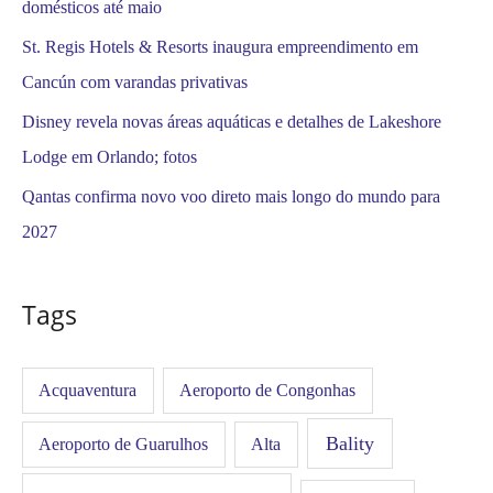
domésticos até maio
St. Regis Hotels & Resorts inaugura empreendimento em
Cancún com varandas privativas
Disney revela novas áreas aquáticas e detalhes de Lakeshore
Lodge em Orlando; fotos
Qantas confirma novo voo direto mais longo do mundo para
2027
Tags
Acquaventura
Aeroporto de Congonhas
Bality
Aeroporto de Guarulhos
Alta