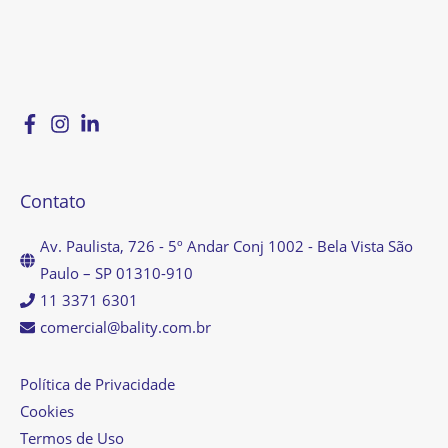
Contato
Av. Paulista, 726 - 5º Andar Conj 1002 - Bela Vista São
Paulo – SP 01310-910
11 3371 6301
comercial@bality.com.br
Política de Privacidade
Cookies
Termos de Uso