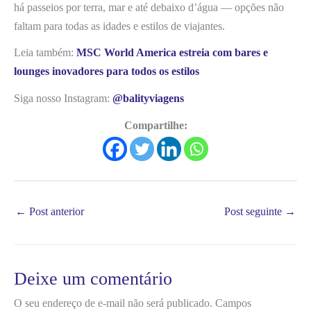
há passeios por terra, mar e até debaixo d’água — opções não
faltam para todas as idades e estilos de viajantes.
Leia também:
MSC World America estreia com bares e
lounges inovadores para todos os estilos
Siga nosso Instagram:
@balityviagens
Compartilhe:
←
Post anterior
Post seguinte
→
Deixe um comentário
O seu endereço de e-mail não será publicado.
Campos