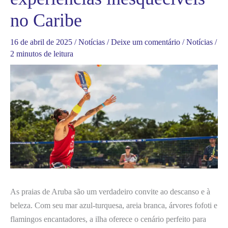
no Caribe
16 de abril de 2025
/
Notícias
/
Deixe um comentário
/
Notícias
/
2 minutos de leitura
As praias de Aruba são um verdadeiro convite ao descanso e à
beleza. Com seu mar azul-turquesa, areia branca, árvores fofoti e
flamingos encantadores, a ilha oferece o cenário perfeito para