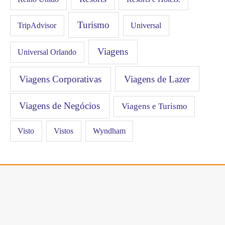
Turismo
Universal
TripAdvisor
Viagens
Universal Orlando
Viagens Corporativas
Viagens de Lazer
Viagens de Negócios
Viagens e Turismo
Visto
Vistos
Wyndham