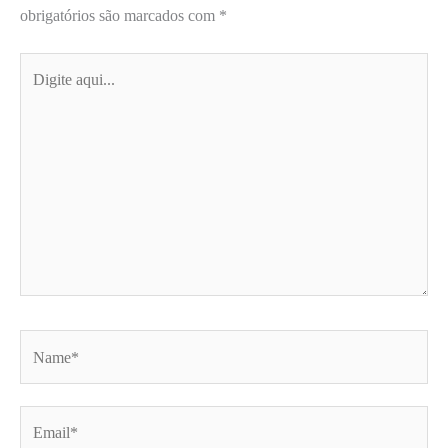
obrigatórios são marcados com
*
Digite
aqui...
Name*
Email*