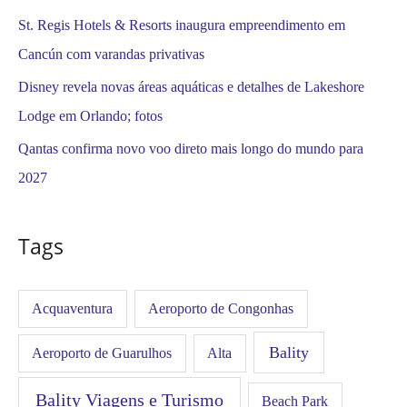
St. Regis Hotels & Resorts inaugura empreendimento em
Cancún com varandas privativas
Disney revela novas áreas aquáticas e detalhes de Lakeshore
Lodge em Orlando; fotos
Qantas confirma novo voo direto mais longo do mundo para
2027
Tags
Acquaventura
Aeroporto de Congonhas
Bality
Aeroporto de Guarulhos
Alta
Bality Viagens e Turismo
Beach Park