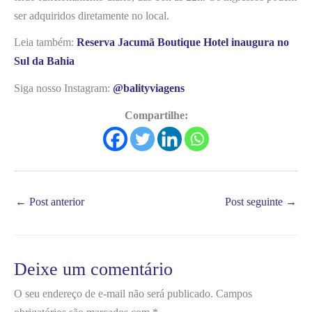
ser adquiridos diretamente no local.
Leia também:
Reserva Jacumã Boutique Hotel inaugura no
Sul da Bahia
Siga nosso Instagram:
@balityviagens
Compartilhe:
←
Post anterior
Post seguinte
→
Deixe um comentário
O seu endereço de e-mail não será publicado.
Campos