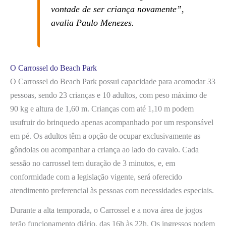
vontade de ser criança novamente”,
avalia Paulo Menezes.
O Carrossel do Beach Park
O Carrossel do Beach Park possui capacidade para acomodar 33
pessoas, sendo 23 crianças e 10 adultos, com peso máximo de
90 kg e altura de 1,60 m. Crianças com até 1,10 m podem
usufruir do brinquedo apenas acompanhado por um responsável
em pé. Os adultos têm a opção de ocupar exclusivamente as
gôndolas ou acompanhar a criança ao lado do cavalo. Cada
sessão no carrossel tem duração de 3 minutos, e, em
conformidade com a legislação vigente, será oferecido
atendimento preferencial às pessoas com necessidades especiais.
Durante a alta temporada, o Carrossel e a nova área de jogos
terão funcionamento diário, das 16h às 22h. Os ingressos podem