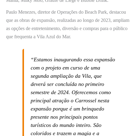
Mania, Milky Moo, Graufe de Liège e Bubble Drink.
Paulo Menezes, diretor de Operações do Beach Park, destacou
que as obras de expansão, realizadas ao longo de 2023, ampliam
as opções de entretenimento, diversão e compras para o público
que frequenta a Vila Azul do Mar.
“Estamos inaugurando essa expansão
com o projeto em curso de uma
segunda ampliação da Vila, que
deverá ser concluída no primeiro
semestre de 2024. Oferecemos como
principal atração o Carrossel nesta
expansão porque é um brinquedo
presente nos principais pontos
turísticos do mundo inteiro. São
coloridos e trazem a magia e a