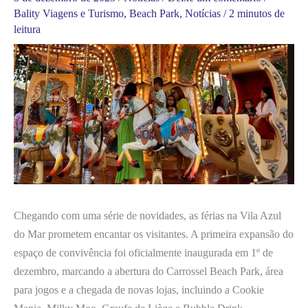
Bality Viagens e Turismo
,
Beach Park
,
Notícias
/
2 minutos de
leitura
Chegando com uma série de novidades, as férias na Vila Azul
do Mar prometem encantar os visitantes. A primeira expansão do
espaço de convivência foi oficialmente inaugurada em 1º de
dezembro, marcando a abertura do Carrossel Beach Park, área
para jogos e a chegada de novas lojas, incluindo a Cookie