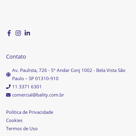
Contato
Av. Paulista, 726 - 5º Andar Conj 1002 - Bela Vista São
Paulo – SP 01310-910
11 3371 6301
comercial@bality.com.br
Política de Privacidade
Cookies
Termos de Uso