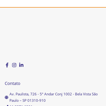
Contato
Av. Paulista, 726 - 5º Andar Conj 1002 - Bela Vista São
Paulo – SP 01310-910