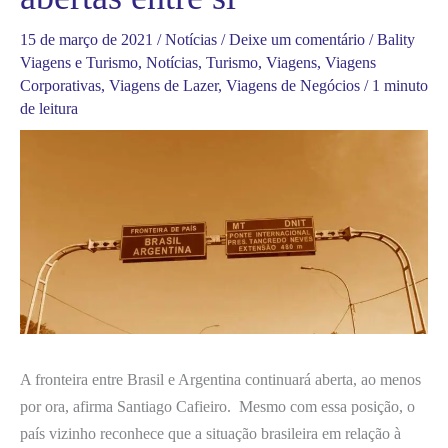
15 de março de 2021
/
Notícias
/
Deixe um comentário
/
Bality
Viagens e Turismo
,
Notícias
,
Turismo
,
Viagens
,
Viagens
Corporativas
,
Viagens de Lazer
,
Viagens de Negócios
/
1 minuto
de leitura
A fronteira entre Brasil e Argentina continuará aberta, ao menos
por ora, afirma Santiago Cafieiro. Mesmo com essa posição, o
país vizinho reconhece que a situação brasileira em relação à