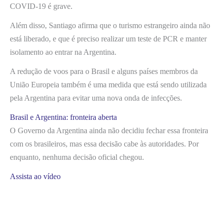
COVID-19 é grave.
Além disso, Santiago afirma que o turismo estrangeiro ainda não
está liberado, e que é preciso realizar um teste de PCR e manter
isolamento ao entrar na Argentina.
A redução de voos para o Brasil e alguns países membros da
União Europeia também é uma medida que está sendo utilizada
pela Argentina para evitar uma nova onda de infecções.
Brasil e Argentina: fronteira aberta
O Governo da Argentina ainda não decidiu fechar essa fronteira
com os brasileiros, mas essa decisão cabe às autoridades. Por
enquanto, nenhuma decisão oficial chegou.
Assista ao vídeo