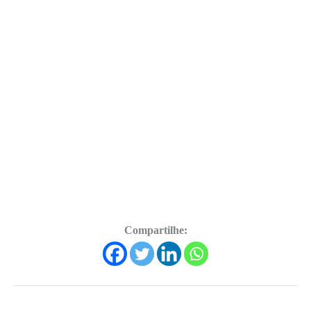
Compartilhe: