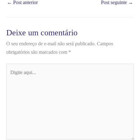
←
Post anterior
Post seguinte
→
Deixe um comentário
O seu endereço de e-mail não será publicado.
Campos
obrigatórios são marcados com
*
Digite
aqui...