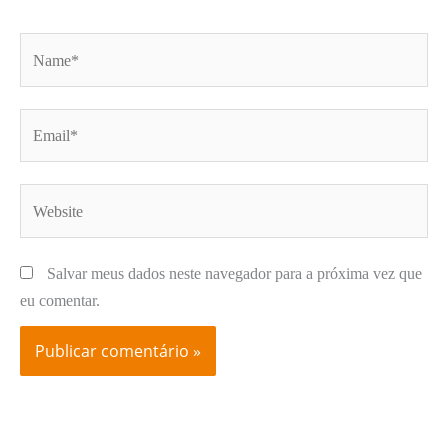
Name*
Email*
Website
Salvar meus dados neste navegador para a próxima vez que
eu comentar.