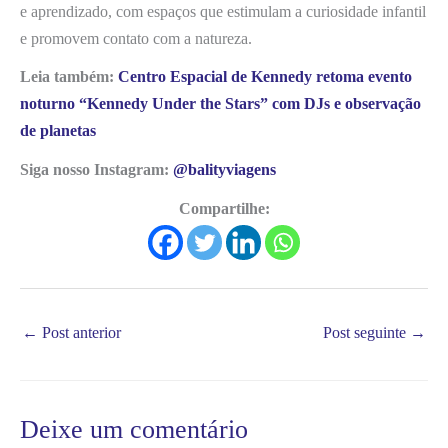
e aprendizado, com espaços que estimulam a curiosidade infantil
e promovem contato com a natureza.
Leia também:
Centro Espacial de Kennedy retoma evento
noturno “Kennedy Under the Stars” com DJs e observação
de planetas
Siga nosso Instagram:
@balityviagens
Compartilhe:
←
Post anterior
Post seguinte
→
Deixe um comentário