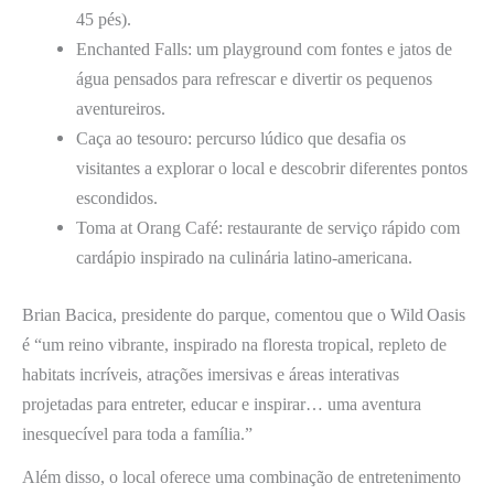
45 pés).
Enchanted Falls: um playground com fontes e jatos de
água pensados para refrescar e divertir os pequenos
aventureiros.
Caça ao tesouro: percurso lúdico que desafia os
visitantes a explorar o local e descobrir diferentes pontos
escondidos.
Toma at Orang Café: restaurante de serviço rápido com
cardápio inspirado na culinária latino-americana.
Brian Bacica, presidente do parque, comentou que o Wild Oasis
é “um reino vibrante, inspirado na floresta tropical, repleto de
habitats incríveis, atrações imersivas e áreas interativas
projetadas para entreter, educar e inspirar… uma aventura
inesquecível para toda a família.”
Além disso, o local oferece uma combinação de entretenimento