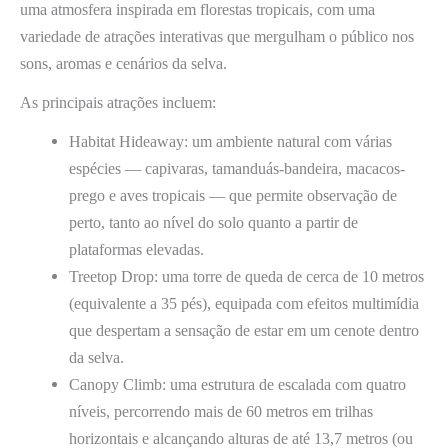
uma atmosfera inspirada em florestas tropicais, com uma
variedade de atrações interativas que mergulham o público nos
sons, aromas e cenários da selva.
As principais atrações incluem:
Habitat Hideaway: um ambiente natural com várias
espécies — capivaras, tamanduás-bandeira, macacos-
prego e aves tropicais — que permite observação de
perto, tanto ao nível do solo quanto a partir de
plataformas elevadas.
Treetop Drop: uma torre de queda de cerca de 10 metros
(equivalente a 35 pés), equipada com efeitos multimídia
que despertam a sensação de estar em um cenote dentro
da selva.
Canopy Climb: uma estrutura de escalada com quatro
níveis, percorrendo mais de 60 metros em trilhas
horizontais e alcançando alturas de até 13,7 metros (ou