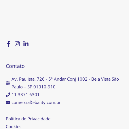
Contato
Av. Paulista, 726 - 5º Andar Conj 1002 - Bela Vista São
Paulo – SP 01310-910
11 3371 6301
comercial@bality.com.br
Política de Privacidade
Cookies