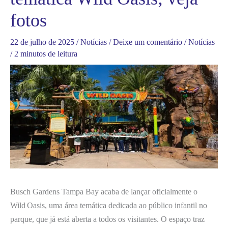
fotos
22 de julho de 2025
/
Notícias
/
Deixe um comentário
/
Notícias
/
2 minutos de leitura
Busch Gardens Tampa Bay acaba de lançar oficialmente o
Wild Oasis, uma área temática dedicada ao público infantil no
parque, que já está aberta a todos os visitantes. O espaço traz