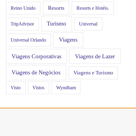
Resorts
Resorts e Hotéis.
Reino Unido
Turismo
Universal
TripAdvisor
Viagens
Universal Orlando
Viagens Corporativas
Viagens de Lazer
Viagens de Negócios
Viagens e Turismo
Visto
Vistos
Wyndham