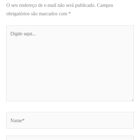
O seu endereço de e-mail não será publicado.
Campos
obrigatórios são marcados com
*
Digite
aqui...
Name*
Email*