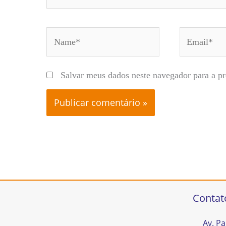
Name*
Email*
Salvar meus dados neste navegador para a p
Contat
Av. Pa