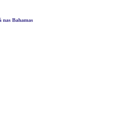
rá nas Bahamas