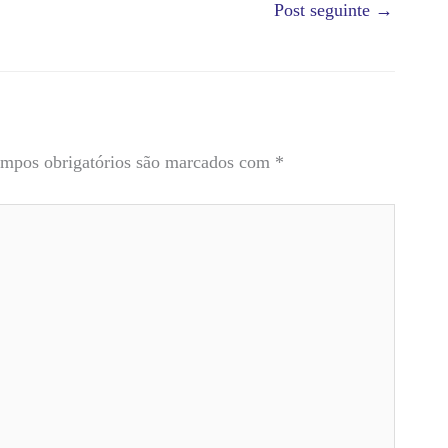
Post seguinte
→
mpos obrigatórios são marcados com
*