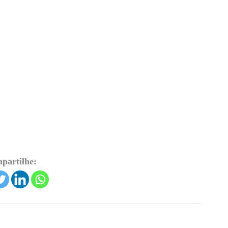
partilhe: