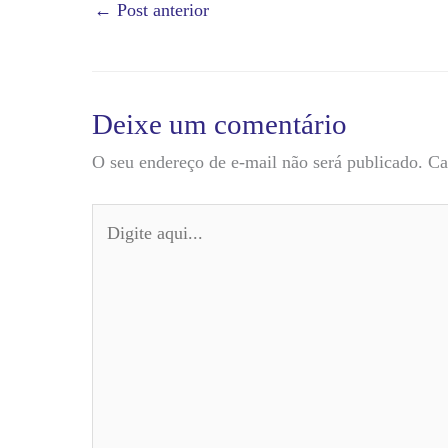
←
Post anterior
Deixe um comentário
O seu endereço de e-mail não será publicado.
Ca
Digite
aqui...