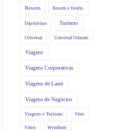
Resorts
Resorts e Hotéis.
Turismo
TripAdvisor
Universal
Universal Orlando
Viagens
Viagens Corporativas
Viagens de Lazer
Viagens de Negócios
Viagens e Turismo
Visto
Vistos
Wyndham