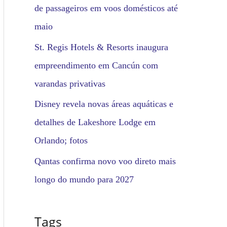
de passageiros em voos domésticos até
maio
St. Regis Hotels & Resorts inaugura
empreendimento em Cancún com
varandas privativas
Disney revela novas áreas aquáticas e
detalhes de Lakeshore Lodge em
Orlando; fotos
Qantas confirma novo voo direto mais
longo do mundo para 2027
Tags