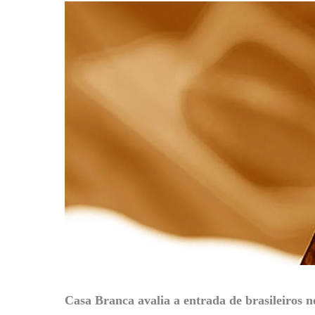
Casa Branca avalia a entrada de brasileiros 