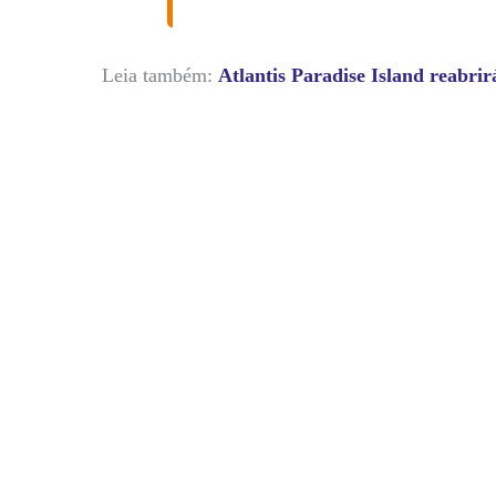
Leia também:
Atlantis Paradise Island reabri