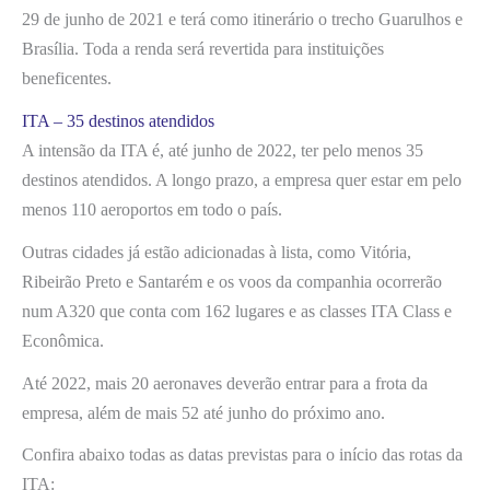
29 de junho de 2021 e terá como itinerário o trecho Guarulhos e
Brasília. Toda a renda será revertida para instituições
beneficentes.
ITA – 35 destinos atendidos
A intensão da ITA é, até junho de 2022, ter pelo menos 35
destinos atendidos. A longo prazo, a empresa quer estar em pelo
menos 110 aeroportos em todo o país.
Outras cidades já estão adicionadas à lista, como Vitória,
Ribeirão Preto e Santarém e os voos da companhia ocorrerão
num A320 que conta com 162 lugares e as classes ITA Class e
Econômica.
Até 2022, mais 20 aeronaves deverão entrar para a frota da
empresa, além de mais 52 até junho do próximo ano.
Confira abaixo todas as datas previstas para o início das rotas da
ITA: