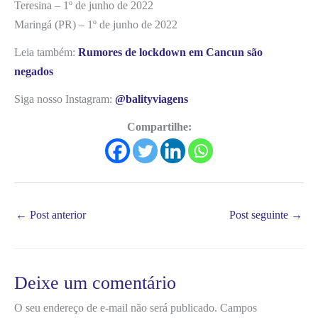
Teresina – 1º de junho de 2022
Maringá (PR) – 1º de junho de 2022
Leia também:
Rumores de lockdown em Cancun são
negados
Siga nosso Instagram:
@balityviagens
Compartilhe:
←
Post anterior
Post seguinte
→
Deixe um comentário
O seu endereço de e-mail não será publicado.
Campos