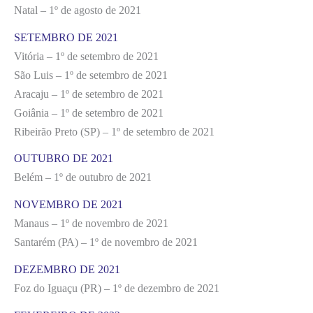
Natal – 1º de agosto de 2021
SETEMBRO DE 2021
Vitória – 1º de setembro de 2021
São Luis – 1º de setembro de 2021
Aracaju – 1º de setembro de 2021
Goiânia – 1º de setembro de 2021
Ribeirão Preto (SP) – 1º de setembro de 2021
OUTUBRO DE 2021
Belém – 1º de outubro de 2021
NOVEMBRO DE 2021
Manaus – 1º de novembro de 2021
Santarém (PA) – 1º de novembro de 2021
DEZEMBRO DE 2021
Foz do Iguaçu (PR) – 1º de dezembro de 2021