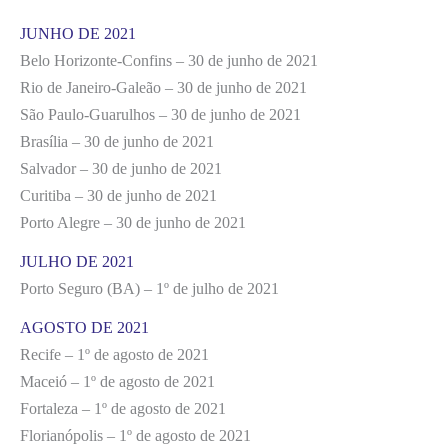
JUNHO DE 2021
Belo Horizonte-Confins – 30 de junho de 2021
Rio de Janeiro-Galeão – 30 de junho de 2021
São Paulo-Guarulhos – 30 de junho de 2021
Brasília – 30 de junho de 2021
Salvador – 30 de junho de 2021
Curitiba – 30 de junho de 2021
Porto Alegre – 30 de junho de 2021
JULHO DE 2021
Porto Seguro (BA) – 1º de julho de 2021
AGOSTO DE 2021
Recife – 1º de agosto de 2021
Maceió – 1º de agosto de 2021
Fortaleza – 1º de agosto de 2021
Florianópolis – 1º de agosto de 2021