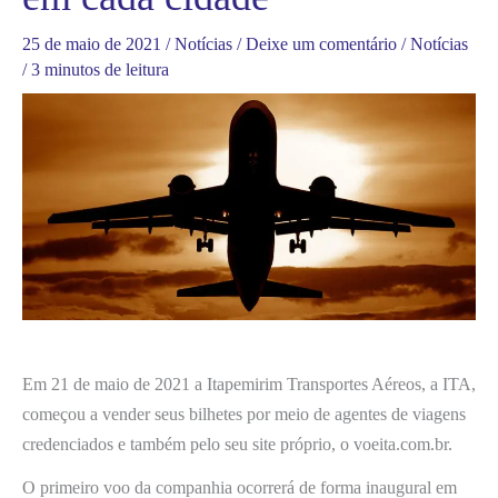
25 de maio de 2021
/
Notícias
/
Deixe um comentário
/
Notícias
/
3 minutos de leitura
Em 21 de maio de 2021 a Itapemirim Transportes Aéreos, a ITA,
começou a vender seus bilhetes por meio de agentes de viagens
credenciados e também pelo seu site próprio, o voeita.com.br.
O primeiro voo da companhia ocorrerá de forma inaugural em