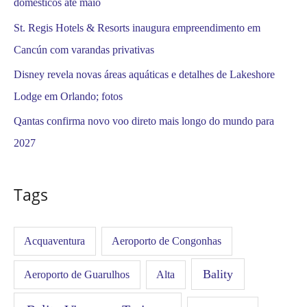
domésticos até maio
St. Regis Hotels & Resorts inaugura empreendimento em
Cancún com varandas privativas
Disney revela novas áreas aquáticas e detalhes de Lakeshore
Lodge em Orlando; fotos
Qantas confirma novo voo direto mais longo do mundo para
2027
Tags
Acquaventura
Aeroporto de Congonhas
Bality
Aeroporto de Guarulhos
Alta