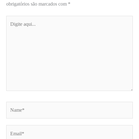
obrigatórios são marcados com
*
Digite
aqui...
Name*
Email*