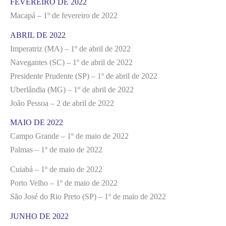
FEVEREIRO DE 2022
Macapá – 1º de fevereiro de 2022
ABRIL DE 2022
Imperatriz (MA) – 1º de abril de 2022
Navegantes (SC) – 1º de abril de 2022
Presidente Prudente (SP) – 1º de abril de 2022
Uberlândia (MG) – 1º de abril de 2022
João Pessoa – 2 de abril de 2022
MAIO DE 2022
Campo Grande – 1º de maio de 2022
Palmas – 1º de maio de 2022
Cuiabá – 1º de maio de 2022
Porto Velho – 1º de maio de 2022
São José do Rio Preto (SP) – 1º de maio de 2022
JUNHO DE 2022