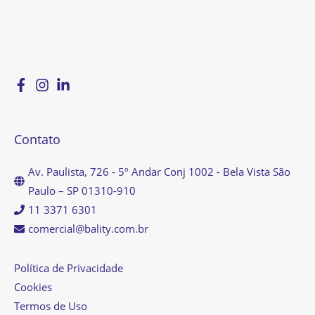
Contato
Av. Paulista, 726 - 5º Andar Conj 1002 - Bela Vista São
Paulo – SP 01310-910
11 3371 6301
comercial@bality.com.br
Política de Privacidade
Cookies
Termos de Uso