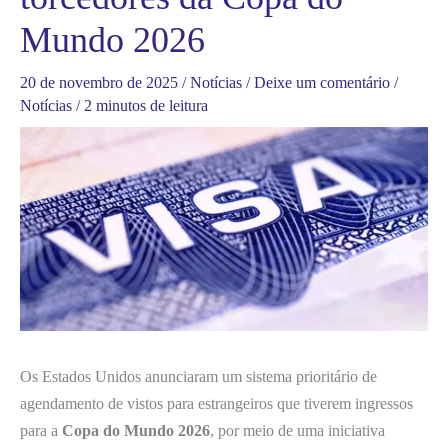
Mundo 2026
20 de novembro de 2025
/
Notícias
/
Deixe um comentário
/
Notícias
/
2 minutos de leitura
Os Estados Unidos anunciaram um sistema prioritário de
agendamento de vistos para estrangeiros que tiverem ingressos
para a
Copa do Mundo 2026
, por meio de uma iniciativa