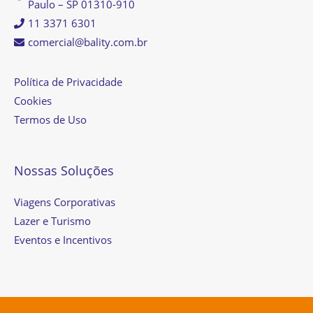
Paulo – SP 01310-910
11 3371 6301
comercial@bality.com.br
Política de Privacidade
Cookies
Termos de Uso
Nossas Soluções
Viagens Corporativas
Lazer e Turismo
Eventos e Incentivos