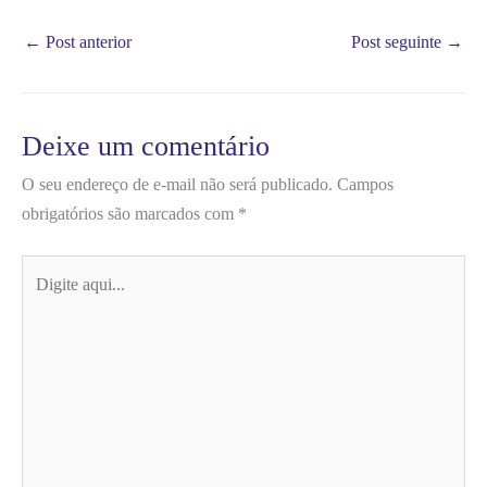
←
Post anterior
Post seguinte
→
Deixe um comentário
O seu endereço de e-mail não será publicado.
Campos
obrigatórios são marcados com
*
Digite
aqui...