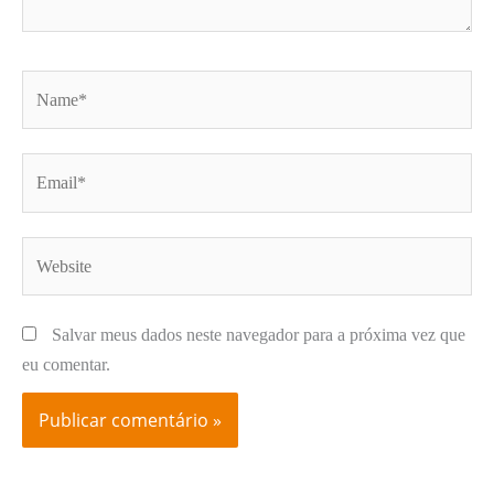
Name*
Email*
Website
Salvar meus dados neste navegador para a próxima vez que
eu comentar.