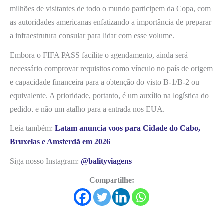
milhões de visitantes de todo o mundo participem da Copa, com
as autoridades americanas enfatizando a importância de preparar
a infraestrutura consular para lidar com esse volume.
Embora o FIFA PASS facilite o agendamento, ainda será
necessário comprovar requisitos como vínculo no país de origem
e capacidade financeira para a obtenção do visto B-1/B-2 ou
equivalente. A prioridade, portanto, é um auxílio na logística do
pedido, e não um atalho para a entrada nos EUA.
Leia também:
Latam anuncia voos para Cidade do Cabo,
Bruxelas e Amsterdã em 2026
Siga nosso Instagram:
@balityviagens
Compartilhe: