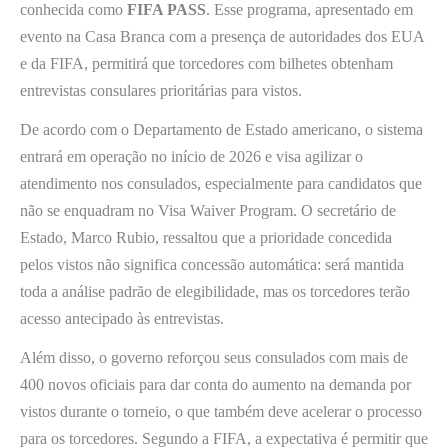
conhecida como
FIFA PASS
. Esse programa, apresentado em
evento na Casa Branca com a presença de autoridades dos EUA
e da FIFA, permitirá que torcedores com bilhetes obtenham
entrevistas consulares prioritárias para vistos.
De acordo com o Departamento de Estado americano, o sistema
entrará em operação no início de 2026 e visa agilizar o
atendimento nos consulados, especialmente para candidatos que
não se enquadram no Visa Waiver Program. O secretário de
Estado, Marco Rubio, ressaltou que a prioridade concedida
pelos vistos não significa concessão automática: será mantida
toda a análise padrão de elegibilidade, mas os torcedores terão
acesso antecipado às entrevistas.
Além disso, o governo reforçou seus consulados com mais de
400 novos oficiais para dar conta do aumento na demanda por
vistos durante o torneio, o que também deve acelerar o processo
para os torcedores. Segundo a FIFA, a expectativa é permitir que