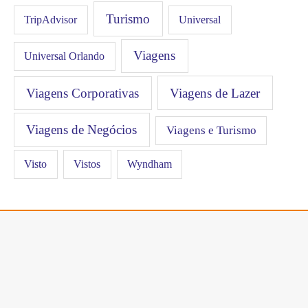
Turismo
Universal
TripAdvisor
Viagens
Universal Orlando
Viagens Corporativas
Viagens de Lazer
Viagens de Negócios
Viagens e Turismo
Visto
Vistos
Wyndham