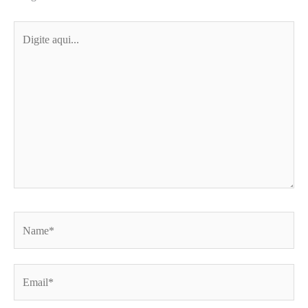
Digite
aqui...
Name*
Email*