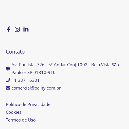
Contato
Av. Paulista, 726 - 5º Andar Conj 1002 - Bela Vista São
Paulo – SP 01310-910
11 3371 6301
comercial@bality.com.br
Política de Privacidade
Cookies
Termos de Uso