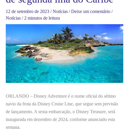
12 de setembro de 2023
/
Notícias
/
Deixe um comentário
/
Notícias
/
2 minutos de leitura
ORLANDO – Disney Adventure é o nome oficial do sétimo
navio da frota da Disney Cruise Line, que segue sem previsão
de lançamento. A sexta embarcação, o Disney Treasure, será
inaugurada em dezembro de 2024, conforme anunciado esta
semana.