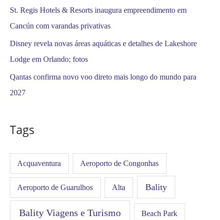
St. Regis Hotels & Resorts inaugura empreendimento em
Cancún com varandas privativas
Disney revela novas áreas aquáticas e detalhes de Lakeshore
Lodge em Orlando; fotos
Qantas confirma novo voo direto mais longo do mundo para
2027
Tags
Acquaventura
Aeroporto de Congonhas
Bality
Aeroporto de Guarulhos
Alta
Bality Viagens e Turismo
Beach Park