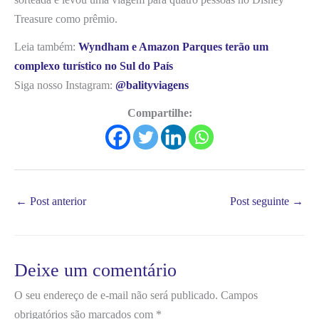
Treasure como prêmio.
Leia também:
Wyndham e Amazon Parques terão um
complexo turístico no Sul do País
Siga nosso Instagram:
@balityviagens
Compartilhe:
←
Post anterior
Post seguinte
→
Deixe um comentário
O seu endereço de e-mail não será publicado.
Campos
obrigatórios são marcados com
*