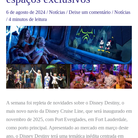
6 de agosto de 2024
/
Notícias
/
Deixe um comentário
/
Notícias
/
4 minutos de leitura
A semana foi repleta de novidades sobre o Disney Destiny, o
mais novo navio da Disney Cruise Line, que será inaugurado em
novembro de 2025, com Port Everglades, em Fort Lauderdale,
como porto principal. Apresentado ao mercado em março deste
ano, o Disney Destiny terá uma temática inédita centrada em