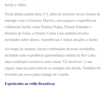
heróis e vilões.
Nesta última quinta-feira (1º), além de anunciar novas formas de
interagir com o Universo Marvel, com espaços e experiências
celebrando heróis como Pantera Negra, Doutor Estranho e
Homem de Ferro, a Disney Cruise Line também revelou
novidades sobre shows, experiências e outras atrações a bordo.
Ao longo da semana, foram confirmadas diversas novidades,
incluindo uma experiência gastronômica inédita do Rei Leão;
uma confeitaria exclusiva com o tema “Os Incríveis”; e um
espaço especial para renovar as energias dos heróis. Também foi
revelado um novo piano lounge de Cruella.
Espetáculos ao estilo Broadway