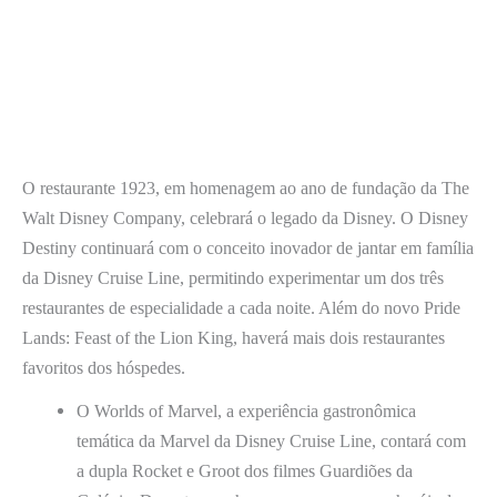
O restaurante 1923, em homenagem ao ano de fundação da The
Walt Disney Company, celebrará o legado da Disney. O Disney
Destiny continuará com o conceito inovador de jantar em família
da Disney Cruise Line, permitindo experimentar um dos três
restaurantes de especialidade a cada noite. Além do novo Pride
Lands: Feast of the Lion King, haverá mais dois restaurantes
favoritos dos hóspedes.
O Worlds of Marvel, a experiência gastronômica
temática da Marvel da Disney Cruise Line, contará com
a dupla Rocket e Groot dos filmes Guardiões da