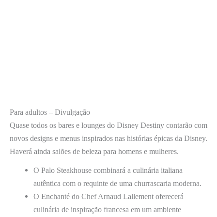
Para adultos – Divulgação
Quase todos os bares e lounges do Disney Destiny contarão com
novos designs e menus inspirados nas histórias épicas da Disney.
Haverá ainda salões de beleza para homens e mulheres.
O Palo Steakhouse combinará a culinária italiana
autêntica com o requinte de uma churrascaria moderna.
O Enchanté do Chef Arnaud Lallement oferecerá
culinária de inspiração francesa em um ambiente