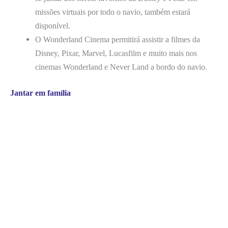
missões virtuais por todo o navio, também estará
disponível.
O Wonderland Cinema permitirá assistir a filmes da
Disney, Pixar, Marvel, Lucasfilm e muito mais nos
cinemas Wonderland e Never Land a bordo do navio.
Jantar em família