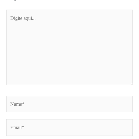
Digite
aqui...
Name*
Email*