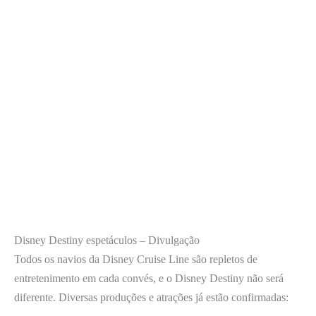
Disney Destiny espetáculos – Divulgação
Todos os navios da Disney Cruise Line são repletos de
entretenimento em cada convés, e o Disney Destiny não será
diferente. Diversas produções e atrações já estão confirmadas: