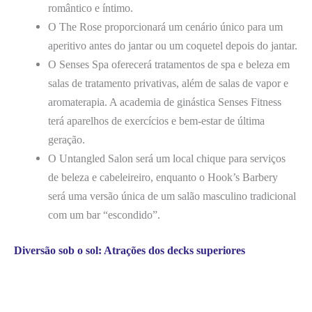
romântico e íntimo.
O The Rose proporcionará um cenário único para um
aperitivo antes do jantar ou um coquetel depois do jantar.
O Senses Spa oferecerá tratamentos de spa e beleza em
salas de tratamento privativas, além de salas de vapor e
aromaterapia. A academia de ginástica Senses Fitness
terá aparelhos de exercícios e bem-estar de última
geração.
O Untangled Salon será um local chique para serviços
de beleza e cabeleireiro, enquanto o Hook’s Barbery
será uma versão única de um salão masculino tradicional
com um bar “escondido”.
Diversão sob o sol: Atrações dos decks superiores