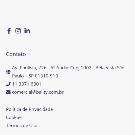
Contato
Av. Paulista, 726 - 5º Andar Conj 1002 - Bela Vista São
Paulo – SP 01310-910
11 3371 6301
comercial@bality.com.br
Política de Privacidade
Cookies
Termos de Uso