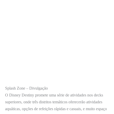
Splash Zone – Divulgação
O Disney Destiny promete uma série de atividades nos decks
superiores, onde três distritos temáticos oferecerão atividades
aquáticas, opções de refeições rápidas e casuais, e muito espaço