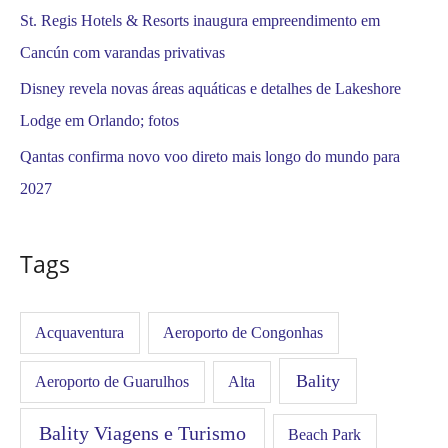
St. Regis Hotels & Resorts inaugura empreendimento em
Cancún com varandas privativas
Disney revela novas áreas aquáticas e detalhes de Lakeshore
Lodge em Orlando; fotos
Qantas confirma novo voo direto mais longo do mundo para
2027
Tags
Acquaventura
Aeroporto de Congonhas
Bality
Aeroporto de Guarulhos
Alta
Bality Viagens e Turismo
Beach Park