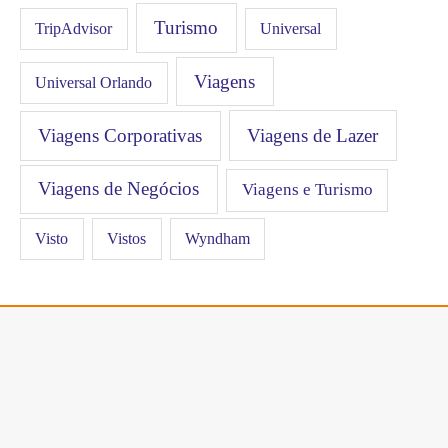
Turismo
Universal
TripAdvisor
Viagens
Universal Orlando
Viagens Corporativas
Viagens de Lazer
Viagens de Negócios
Viagens e Turismo
Visto
Vistos
Wyndham