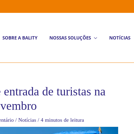
SOBRE A BALITY
NOSSAS SOLUÇÕES
NOTÍCIAS
entrada de turistas na
ovembro
ntário
/
Notícias
/
4 minutos de leitura