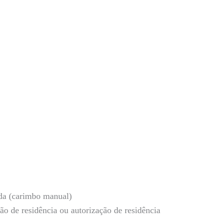
nda (carimbo manual)
ão de residência ou autorização de residência