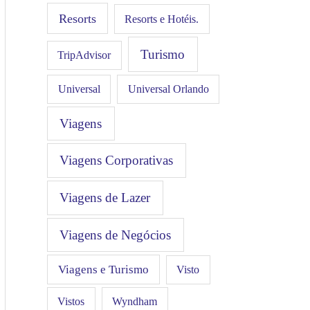
Resorts
Resorts e Hotéis.
Turismo
TripAdvisor
Universal
Universal Orlando
Viagens
Viagens Corporativas
Viagens de Lazer
Viagens de Negócios
Viagens e Turismo
Visto
Vistos
Wyndham