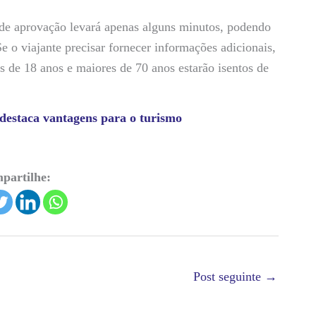
 de aprovação levará apenas alguns minutos, podendo
 o viajante precisar fornecer informações adicionais,
 de 18 anos e maiores de 70 anos estarão isentos de
 destaca vantagens para o turismo
partilhe:
Post seguinte
→