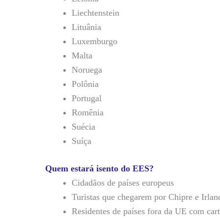
Liechtenstein
Lituânia
Luxemburgo
Malta
Noruega
Polônia
Portugal
Romênia
Suécia
Suíça
Quem estará isento do EES?
Cidadãos de países europeus
Turistas que chegarem por Chipre e Irla
Residentes de países fora da UE com cart