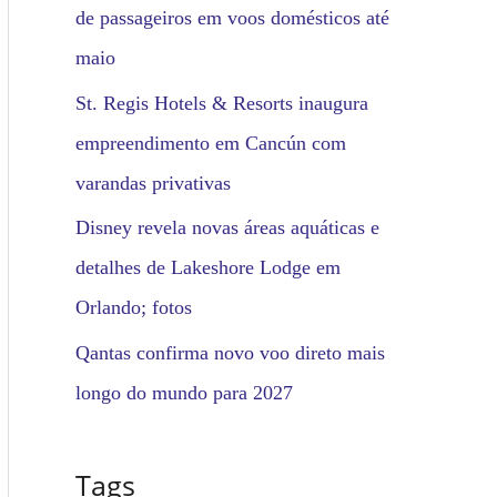
de passageiros em voos domésticos até
maio
St. Regis Hotels & Resorts inaugura
empreendimento em Cancún com
varandas privativas
Disney revela novas áreas aquáticas e
detalhes de Lakeshore Lodge em
Orlando; fotos
Qantas confirma novo voo direto mais
longo do mundo para 2027
Tags