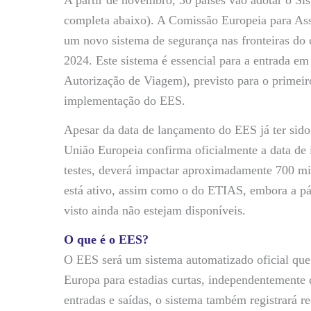
completa abaixo). A Comissão Europeia para Ass
um novo sistema de segurança nas fronteiras do
2024. Este sistema é essencial para a entrada 
Autorização de Viagem), previsto para o primeir
implementação do EES.
Apesar da data de lançamento do EES já ter sido
União Europeia confirma oficialmente a data de 
testes, deverá impactar aproximadamente 700 mil
está ativo, assim como o do ETIAS, embora a pá
visto ainda não estejam disponíveis.
O que é o EES?
O EES será um sistema automatizado oficial que re
Europa para estadias curtas, independentemente 
entradas e saídas, o sistema também registrará re