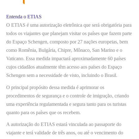
Entenda o ETIAS
O ETIAS é uma autorização eletrônica que será obrigatória para
todos os viajantes que planejam visitar os países que fazem parte
do Espaço Schengen, composto por 27 nações europeias, bem
como Romênia, Bulgária, Chipre, Mônaco, San Marino e o
Vaticano. Essa medida impactará aproximadamente 60 países
cujos cidadãos atualmente têm acesso aos países do Espaço
Schengen sem a necessidade de visto, incluindo o Brasil.
O principal propósito dessa medida é aprimorar os
procedimentos de segurança e o controle de imigração, criando
uma experiência regulamentada e segura tanto para os turistas
quanto para os países que os recebem.
A autorização do ETIAS estará vinculada ao passaporte do
viajante e terá validade de três anos, ou até o vencimento do