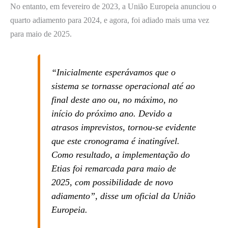
No entanto, em fevereiro de 2023, a União Europeia anunciou o
quarto adiamento para 2024, e agora, foi adiado mais uma vez
para maio de 2025.
“Inicialmente esperávamos que o
sistema se tornasse operacional até ao
final deste ano ou, no máximo, no
início do próximo ano. Devido a
atrasos imprevistos, tornou-se evidente
que este cronograma é inatingível.
Como resultado, a implementação do
Etias foi remarcada para maio de
2025, com possibilidade de novo
adiamento”, disse um oficial da União
Europeia.