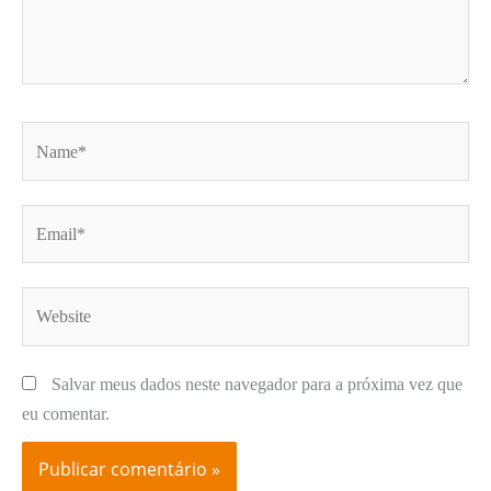
Name*
Email*
Website
Salvar meus dados neste navegador para a próxima vez que
eu comentar.