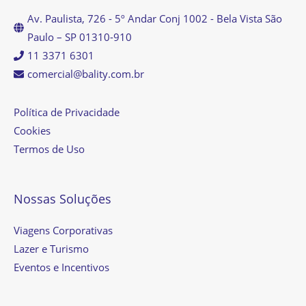
Av. Paulista, 726 - 5º Andar Conj 1002 - Bela Vista São
Paulo – SP 01310-910
11 3371 6301
comercial@bality.com.br
Política de Privacidade
Cookies
Termos de Uso
Nossas Soluções
Viagens Corporativas
Lazer e Turismo
Eventos e Incentivos