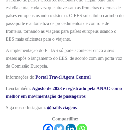
estadia curta, cada vez que atravessam as fronteiras externas de
países europeus usando o sistema. O EES substitui o carimbo do
passaporte e automatiza os procedimentos de controle de
fronteira, tornando as viagens para países europeus usando o
EES mais eficientes para o viajante.
A implementação do ETIAS só pode acontecer cinco a seis
meses após o lançamento do EES, de acordo com um porta-voz
da Comissão Europeia.
Informações do
Portal Travel Agent Central
Leia também:
Agosto de 2023 é registrado pela ANAC como
melhor em movimentação de passageiros
Siga nosso Instagram:
@balityviagens
Compartilhe: