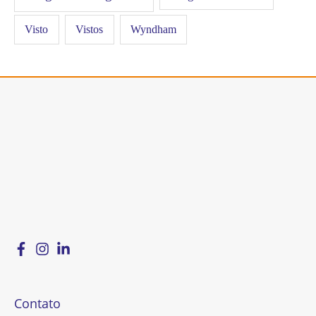
Visto
Vistos
Wyndham
Contato