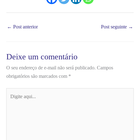
←
Post anterior
Post seguinte
→
Deixe um comentário
O seu endereço de e-mail não será publicado.
Campos
obrigatórios são marcados com
*
Digite
aqui...