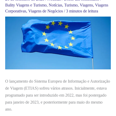
Bality Viagens e Turismo
,
Notícias
,
Turismo
,
Viagens
,
Viagens
Corporativas
,
Viagens de Negócios
/
3 minutos de leitura
O lançamento do Sistema Europeu de Informação e Autorização
de Viagem (ETIAS) sofreu vários atrasos. Inicialmente, estava
programado para ser introduzido em 2022, mas foi postergado
para janeiro de 2023, e posteriormente para maio do mesmo
ano.