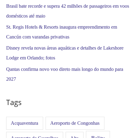
Brasil bate recorde e supera 42 milhões de passageiros em voos
domésticos até maio
St. Regis Hotels & Resorts inaugura empreendimento em
Cancún com varandas privativas
Disney revela novas áreas aquáticas e detalhes de Lakeshore
Lodge em Orlando; fotos
Qantas confirma novo voo direto mais longo do mundo para
2027
Tags
Acquaventura
Aeroporto de Congonhas