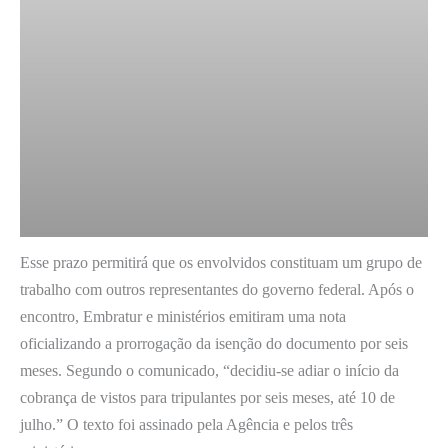
Esse prazo permitirá que os envolvidos constituam um grupo de
trabalho com outros representantes do governo federal. Após o
encontro, Embratur e ministérios emitiram uma nota
oficializando a prorrogação da isenção do documento por seis
meses. Segundo o comunicado, “decidiu-se adiar o início da
cobrança de vistos para tripulantes por seis meses, até 10 de
julho.” O texto foi assinado pela Agência e pelos três