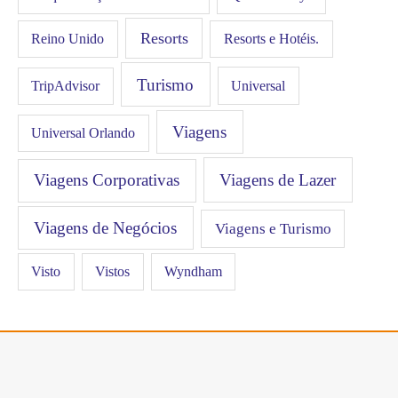
Resorts
Resorts e Hotéis.
Reino Unido
Turismo
Universal
TripAdvisor
Viagens
Universal Orlando
Viagens Corporativas
Viagens de Lazer
Viagens de Negócios
Viagens e Turismo
Visto
Vistos
Wyndham