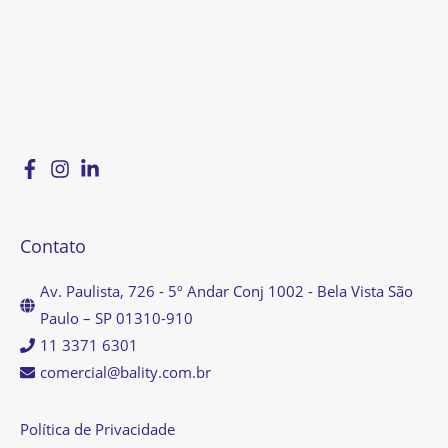
Contato
Av. Paulista, 726 - 5º Andar Conj 1002 - Bela Vista São
Paulo – SP 01310-910
11 3371 6301
comercial@bality.com.br
Política de Privacidade