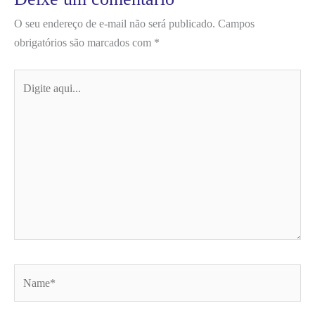
O seu endereço de e-mail não será publicado.
Campos
obrigatórios são marcados com
*
Digite
aqui...
Name*