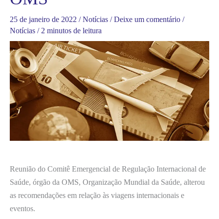
25 de janeiro de 2022
/
Notícias
/
Deixe um comentário
/
Notícias
/
2 minutos de leitura
Reunião do Comitê Emergencial de Regulação Internacional de
Saúde, órgão da OMS, Organização Mundial da Saúde, alterou
as recomendações em relação às viagens internacionais e
eventos.