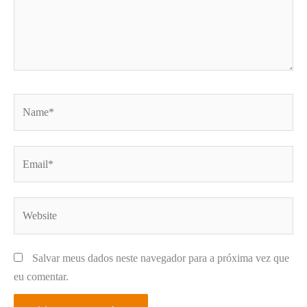
Name*
Email*
Website
Salvar meus dados neste navegador para a próxima vez que
eu comentar.