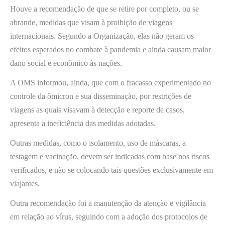
Houve a recomendação de que se retire por completo, ou se
abrande, medidas que visam à proibição de viagens
internacionais. Segundo a Organização, elas não geram os
efeitos esperados no combate à pandemia e ainda causam maior
dano social e econômico às nações.
A OMS informou, ainda, que com o fracasso experimentado no
controle da ômicron e sua disseminação, por restrições de
viagens as quais visavam à detecção e reporte de casos,
apresenta a ineficiência das medidas adotadas.
Outras medidas, como o isolamento, uso de máscaras, a
testagem e vacinação, devem ser indicadas com base nos riscos
verificados, e não se colocando tais questões exclusivamente em
viajantes.
Outra recomendação foi a manutenção da atenção e vigilância
em relação ao vírus, seguindo com a adoção dos protocolos de