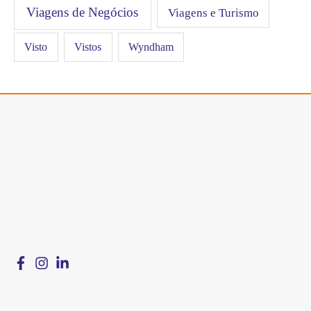
Viagens de Negócios
Viagens e Turismo
Visto
Vistos
Wyndham