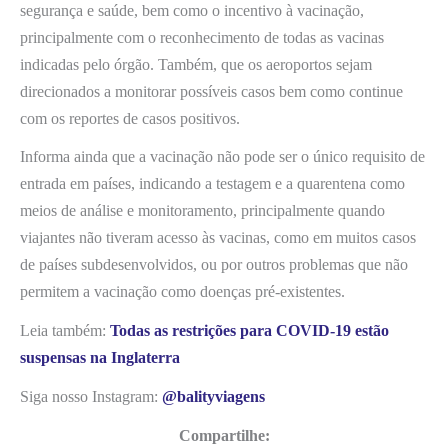
segurança e saúde, bem como o incentivo à vacinação,
principalmente com o reconhecimento de todas as vacinas
indicadas pelo órgão. Também, que os aeroportos sejam
direcionados a monitorar possíveis casos bem como continue
com os reportes de casos positivos.
Informa ainda que a vacinação não pode ser o único requisito de
entrada em países, indicando a testagem e a quarentena como
meios de análise e monitoramento, principalmente quando
viajantes não tiveram acesso às vacinas, como em muitos casos
de países subdesenvolvidos, ou por outros problemas que não
permitem a vacinação como doenças pré-existentes.
Leia também:
Todas as restrições para COVID-19 estão
suspensas na Inglaterra
Siga nosso Instagram:
@balityviagens
Compartilhe: