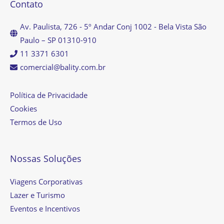
Contato
Av. Paulista, 726 - 5º Andar Conj 1002 - Bela Vista São
Paulo – SP 01310-910
11 3371 6301
comercial@bality.com.br
Política de Privacidade
Cookies
Termos de Uso
Nossas Soluções
Viagens Corporativas
Lazer e Turismo
Eventos e Incentivos