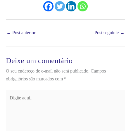
←
Post anterior
Post seguinte
→
Deixe um comentário
O seu endereço de e-mail não será publicado.
Campos
obrigatórios são marcados com
*
Digite
aqui...