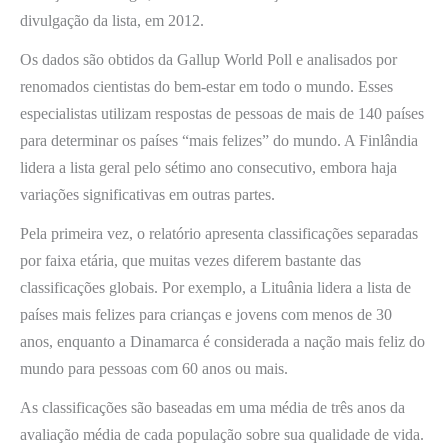
divulgação da lista, em 2012.
Os dados são obtidos da Gallup World Poll e analisados por
renomados cientistas do bem-estar em todo o mundo. Esses
especialistas utilizam respostas de pessoas de mais de 140 países
para determinar os países “mais felizes” do mundo. A Finlândia
lidera a lista geral pelo sétimo ano consecutivo, embora haja
variações significativas em outras partes.
Pela primeira vez, o relatório apresenta classificações separadas
por faixa etária, que muitas vezes diferem bastante das
classificações globais. Por exemplo, a Lituânia lidera a lista de
países mais felizes para crianças e jovens com menos de 30
anos, enquanto a Dinamarca é considerada a nação mais feliz do
mundo para pessoas com 60 anos ou mais.
As classificações são baseadas em uma média de três anos da
avaliação média de cada população sobre sua qualidade de vida.