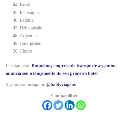
Brasil
Eslováquia
Letônia
Uzbequistão
Argentina
Casaquistão
Chipre
Leia também:
Buquebus, empresa de transporte argentino
anuncia seu o lançamento do seu primeiro hotel
Siga nosso Instagram:
@balityviagens
Compartilhe: