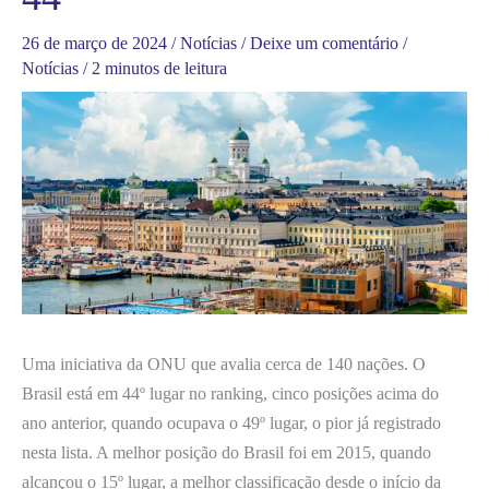
26 de março de 2024
/
Notícias
/
Deixe um comentário
/
Notícias
/
2 minutos de leitura
Uma iniciativa da ONU que avalia cerca de 140 nações. O
Brasil está em 44º lugar no ranking, cinco posições acima do
ano anterior, quando ocupava o 49º lugar, o pior já registrado
nesta lista. A melhor posição do Brasil foi em 2015, quando
alcançou o 15º lugar, a melhor classificação desde o início da