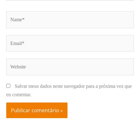
Name*
Email*
Website
Salvar meus dados neste navegador para a próxima vez que
eu comentar.