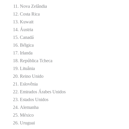
Nova Zelândia
Costa Rica
Kuwait
Áustria
Canadá
Bélgica
Irlanda
República Tcheca
Lituânia
Reino Unido
Eslovênia
Emirados Árabes Unidos
Estados Unidos
Alemanha
México
Uruguai