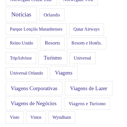
Notícias
Orlando
Qatar Airways
Parque Lençóis Maranhenses
Resorts
Resorts e Hotéis.
Reino Unido
Turismo
Universal
TripAdvisor
Viagens
Universal Orlando
Viagens Corporativas
Viagens de Lazer
Viagens de Negócios
Viagens e Turismo
Visto
Vistos
Wyndham