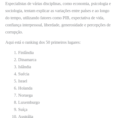
Especialistas de várias disciplinas, como economia, psicologia e
sociologia, tentam explicar as variações entre países e ao longo
do tempo, utilizando fatores como PIB, expectativa de vida,
confiança interpessoal, liberdade, generosidade e percepções de
corrupção.
Aqui está o ranking dos 50 primeiros lugares:
Finlândia
Dinamarca
Islândia
Suécia
Israel
Holanda
Noruega
Luxemburgo
Suíça
Austrália