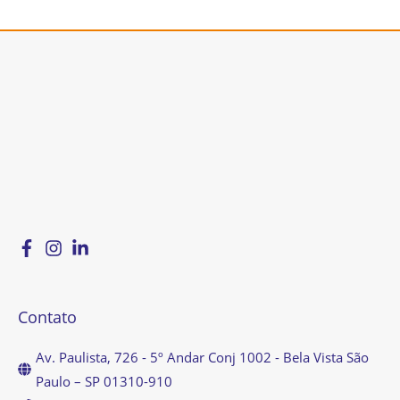
Contato
Av. Paulista, 726 - 5º Andar Conj 1002 - Bela Vista São
Paulo – SP 01310-910