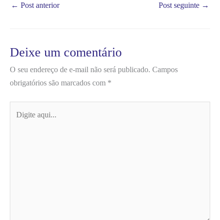
←
Post anterior
Post seguinte
→
Deixe um comentário
O seu endereço de e-mail não será publicado.
Campos
obrigatórios são marcados com
*
Digite
aqui...