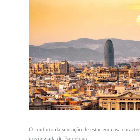
O conforto da sensação de estar em casa caracter
privilegiada de Barcelona.