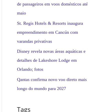
de passageiros em voos domésticos até
maio
St. Regis Hotels & Resorts inaugura
empreendimento em Cancún com
varandas privativas
Disney revela novas áreas aquáticas e
detalhes de Lakeshore Lodge em
Orlando; fotos
Qantas confirma novo voo direto mais
longo do mundo para 2027
Tags