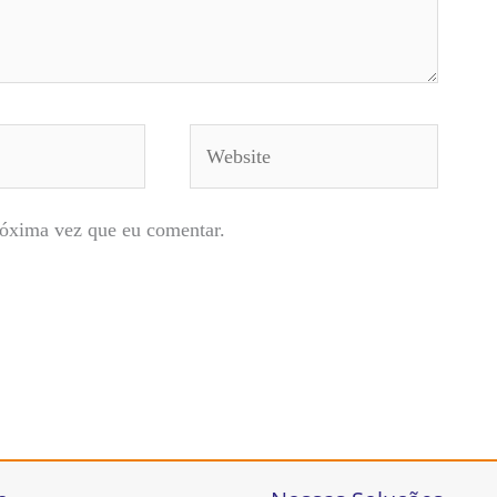
Website
róxima vez que eu comentar.