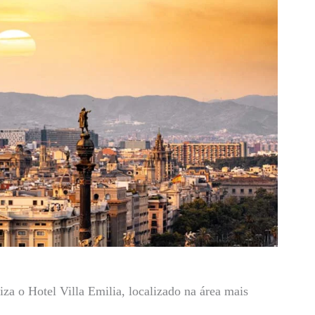
iza o Hotel Villa Emilia, localizado na área mais