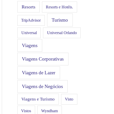
Resorts
Resorts e Hotéis.
Turismo
TripAdvisor
Universal
Universal Orlando
Viagens
Viagens Corporativas
Viagens de Lazer
Viagens de Negócios
Viagens e Turismo
Visto
Vistos
Wyndham