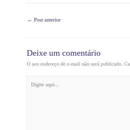
←
Post anterior
Deixe um comentário
O seu endereço de e-mail não será publicado.
Ca
Digite
aqui...