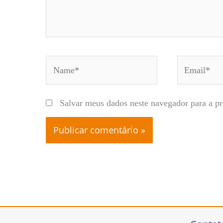
Name*
Email*
Salvar meus dados neste navegador para a p