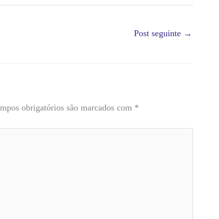
Post seguinte
→
mpos obrigatórios são marcados com
*