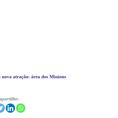
 nova atração: área dos Minions
partilhe: