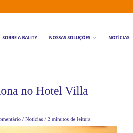
SOBRE A BALITY
NOSSAS SOLUÇÕES
NOTÍCIAS
ona no Hotel Villa
omentário
/
Notícias
/
2 minutos de leitura