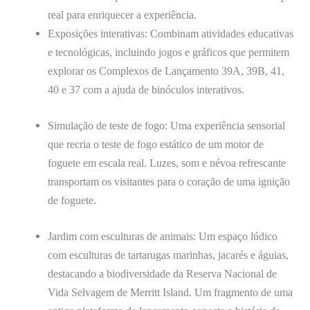
real para enriquecer a experiência.
Exposições interativas: Combinam atividades educativas
e tecnológicas, incluindo jogos e gráficos que permitem
explorar os Complexos de Lançamento 39A, 39B, 41,
40 e 37 com a ajuda de binóculos interativos.
Simulação de teste de fogo: Uma experiência sensorial
que recria o teste de fogo estático de um motor de
foguete em escala real. Luzes, som e névoa refrescante
transportam os visitantes para o coração de uma ignição
de foguete.
Jardim com esculturas de animais: Um espaço lúdico
com esculturas de tartarugas marinhas, jacarés e águias,
destacando a biodiversidade da Reserva Nacional de
Vida Selvagem de Merritt Island. Um fragmento de uma