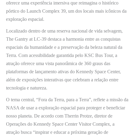
oferece uma experiência imersiva que reimagina o histórico
pórtico do Launch Complex 39, um dos locais mais icônicos da
exploração espacial.
Localizado dentro de uma reserva nacional de vida selvagem,
The Gantry at LC-39 destaca a harmonia entre as conquistas
espaciais da humanidade e a preservação da beleza natural da
Terra. Com acessibilidade garantida pelo KSC Bus Tour, a
atração oferece uma vista panorâmica de 360 graus das
plataformas de lançamento ativas do Kennedy Space Center,
além de exposições interativas que celebram a relação entre
tecnologia e natureza.
O tema central, “Fora da Terra, para a Terra”, reflete a missão da
NASA de usar a exploração espacial para proteger e beneficiar
nosso planeta. De acordo com Therrin Protze, diretor de
Operações do Kennedy Space Center Visitor Complex, a
atração busca “inspirar e educar a próxima geração de