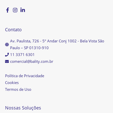
Contato
Av. Paulista, 726 - 5º Andar Conj 1002 - Bela Vista São
Paulo – SP 01310-910
11 3371 6301
comercial@bality.com.br
Política de Privacidade
Cookies
Termos de Uso
Nossas Soluções