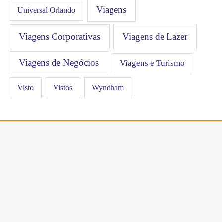
Viagens
Universal Orlando
Viagens Corporativas
Viagens de Lazer
Viagens de Negócios
Viagens e Turismo
Visto
Vistos
Wyndham