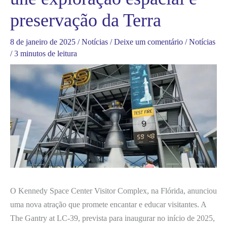
preservação da Terra
8 de janeiro de 2025
/
Notícias
/
Deixe um comentário
/
Notícias
/
3 minutos de leitura
O Kennedy Space Center Visitor Complex, na Flórida, anunciou
uma nova atração que promete encantar e educar visitantes. A
The Gantry at LC-39, prevista para inaugurar no início de 2025,