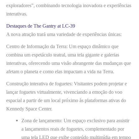
exploradores”, combinando tecnologia inovadora e experiências
interativas.
Destaques de The Gantry at LC-39
A nova atração trará uma variedade de experiências únicas:
Centro de Informação da Terra: Um espaço dinâmico que
combina um espetáculo teatral, uma tela gigante e galerias
interativas, oferecendo uma visão abrangente das mudanças que
afetam o planeta e como elas impactam a vida na Terra.
Construção interativa de foguetes: Visitantes podem projetar e
lançar foguetes virtualmente, vivenciando a emoção do voo
espacial a partir de um local próximo às plataformas ativas do
Kennedy Space Center.
Zona de lançamento: Um espaço exclusivo para assistir
a lançamentos reais de foguetes, complementado por
uma tela LED que exibe conteúdo multimídia em tempo