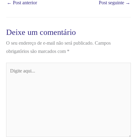
←
Post anterior
Post seguinte
→
Deixe um comentário
O seu endereço de e-mail não será publicado.
Campos
obrigatórios são marcados com
*
Digite
aqui...