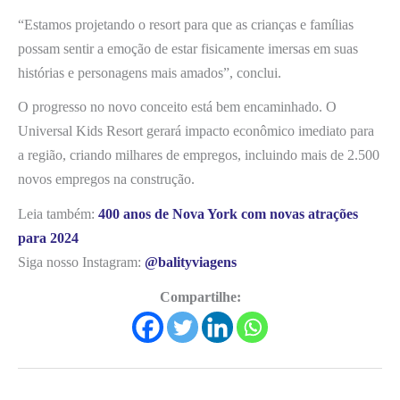
“Estamos projetando o resort para que as crianças e famílias
possam sentir a emoção de estar fisicamente imersas em suas
histórias e personagens mais amados”, conclui.
O progresso no novo conceito está bem encaminhado. O
Universal Kids Resort gerará impacto econômico imediato para
a região, criando milhares de empregos, incluindo mais de 2.500
novos empregos na construção.
Leia também:
400 anos de Nova York com novas atrações
para 2024
Siga nosso Instagram:
@balityviagens
Compartilhe: