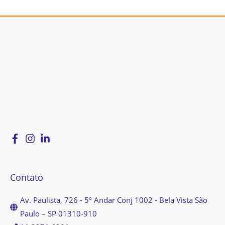
Contato
Av. Paulista, 726 - 5º Andar Conj 1002 - Bela Vista São
Paulo – SP 01310-910