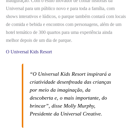
inauguração. Com o estilo inovador de contar histórias da
Universal para um público novo e para toda a família, com
shows interativos e lúdicos, o parque também contará com locais
de comida e bebida e encontros com personagens, além de um
hotel temático de 300 quartos para uma experiência ainda
melhor depois de um dia de parque.
O Universal Kids Resort
“O Universal Kids Resort inspirará a
criatividade desenfreada das crianças
por meio da imaginação, da
descoberta e, o mais importante, do
brincar”, disse Molly Murphy,
Presidente da Universal Creative.