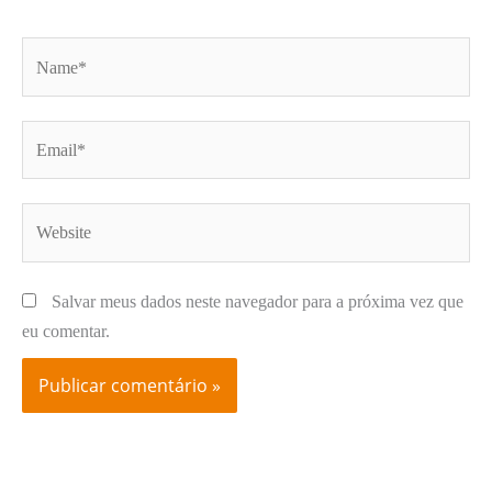
Name*
Email*
Website
Salvar meus dados neste navegador para a próxima vez que
eu comentar.