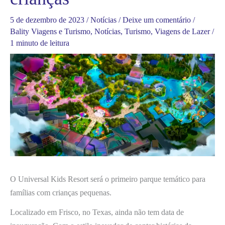
5 de dezembro de 2023
/
Notícias
/
Deixe um comentário
/
Bality Viagens e Turismo
,
Notícias
,
Turismo
,
Viagens de Lazer
/
1 minuto de leitura
O Universal Kids Resort será o primeiro parque temático para
famílias com crianças pequenas.
Localizado em Frisco, no Texas, ainda não tem data de