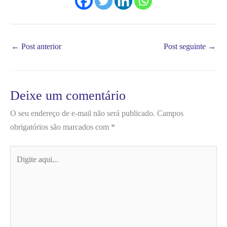
←
Post anterior
Post seguinte
→
Deixe um comentário
O seu endereço de e-mail não será publicado.
Campos
obrigatórios são marcados com
*
Digite
aqui...