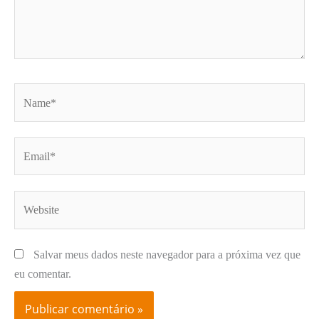
Name*
Email*
Website
Salvar meus dados neste navegador para a próxima vez que
eu comentar.