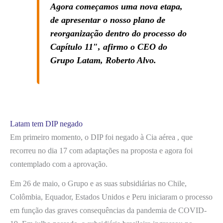
Agora começamos uma nova etapa,
de apresentar o nosso plano de
reorganização dentro do processo do
Capítulo 11″, afirmo o CEO do
Grupo Latam, Roberto Alvo.
Latam tem DIP negado
Em primeiro momento, o DIP foi negado à Cia aérea , que
recorreu no dia 17 com adaptações na proposta e agora foi
contemplado com a aprovação.
Em 26 de maio, o Grupo e as suas subsidiárias no Chile,
Colômbia, Equador, Estados Unidos e Peru iniciaram o processo
em função das graves consequências da pandemia de COVID-