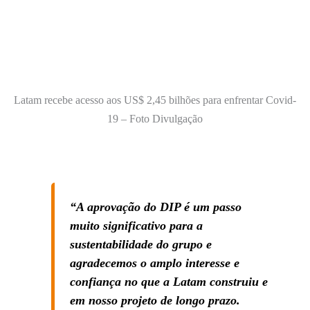
Latam recebe acesso aos US$ 2,45 bilhões para enfrentar Covid-
19 – Foto Divulgação
“A aprovação do DIP é um passo
muito significativo para a
sustentabilidade do grupo e
agradecemos o amplo interesse e
confiança no que a Latam construiu e
em nosso projeto de longo prazo.