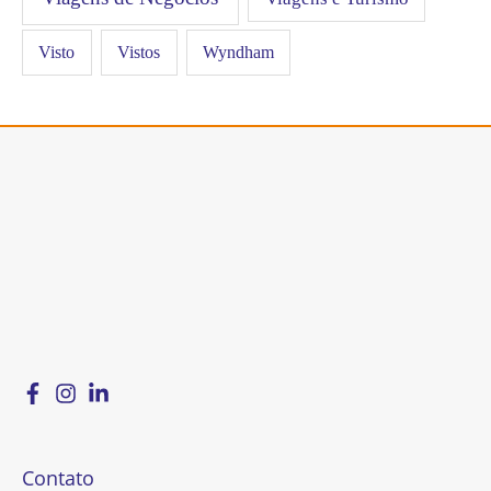
Visto
Vistos
Wyndham
Contato