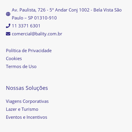
Av. Paulista, 726 - 5º Andar Conj 1002 - Bela Vista São
Paulo – SP 01310-910
11 3371 6301
comercial@bality.com.br
Política de Privacidade
Cookies
Termos de Uso
Nossas Soluções
Viagens Corporativas
Lazer e Turismo
Eventos e Incentivos