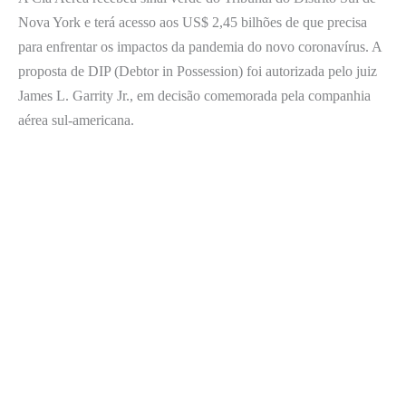
Nova York e terá acesso aos US$ 2,45 bilhões de que precisa
para enfrentar os impactos da pandemia do novo coronavírus. A
proposta de DIP (Debtor in Possession) foi autorizada pelo juiz
James L. Garrity Jr., em decisão comemorada pela companhia
aérea sul-americana.