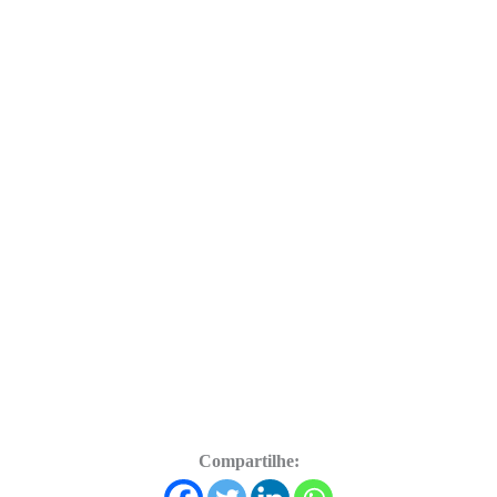
Compartilhe: