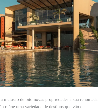
 inclusão de oito novas propriedades à sua renomada
ção reúne uma variedade de destinos que vão de