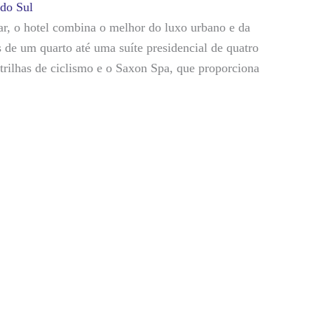
 do Sul
ar, o hotel combina o melhor do luxo urbano e da
 de um quarto até uma suíte presidencial de quatro
trilhas de ciclismo e o Saxon Spa, que proporciona