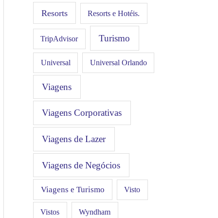
Resorts
Resorts e Hotéis.
Turismo
TripAdvisor
Universal
Universal Orlando
Viagens
Viagens Corporativas
Viagens de Lazer
Viagens de Negócios
Viagens e Turismo
Visto
Vistos
Wyndham