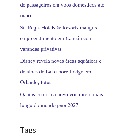
de passageiros em voos domésticos até
maio
St. Regis Hotels & Resorts inaugura
empreendimento em Cancún com
varandas privativas
Disney revela novas áreas aquáticas e
detalhes de Lakeshore Lodge em
Orlando; fotos
Qantas confirma novo voo direto mais
longo do mundo para 2027
Tags