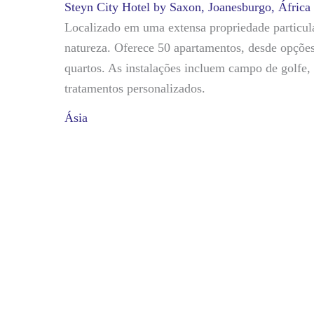
Steyn City Hotel by Saxon, Joanesburgo, África
Localizado em uma extensa propriedade particul
natureza. Oferece 50 apartamentos, desde opções
quartos. As instalações incluem campo de golfe, 
tratamentos personalizados.
Ásia