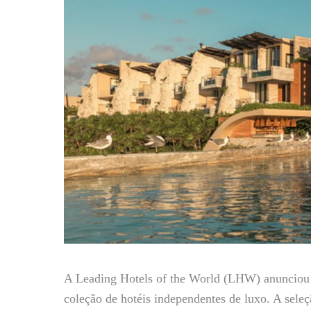
A Leading Hotels of the World (LHW) anunciou a
coleção de hotéis independentes de luxo. A sele