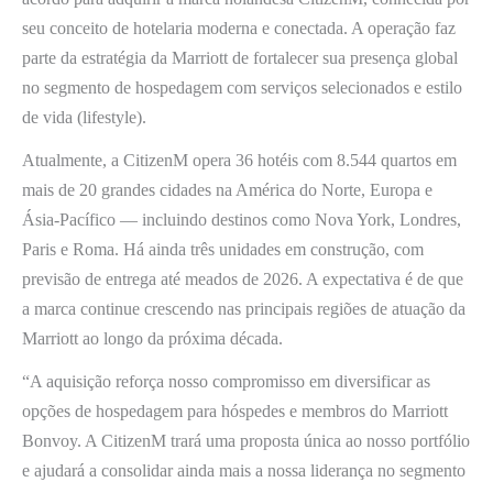
seu conceito de hotelaria moderna e conectada. A operação faz
parte da estratégia da Marriott de fortalecer sua presença global
no segmento de hospedagem com serviços selecionados e estilo
de vida (lifestyle).
Atualmente, a CitizenM opera 36 hotéis com 8.544 quartos em
mais de 20 grandes cidades na América do Norte, Europa e
Ásia-Pacífico — incluindo destinos como Nova York, Londres,
Paris e Roma. Há ainda três unidades em construção, com
previsão de entrega até meados de 2026. A expectativa é de que
a marca continue crescendo nas principais regiões de atuação da
Marriott ao longo da próxima década.
“A aquisição reforça nosso compromisso em diversificar as
opções de hospedagem para hóspedes e membros do Marriott
Bonvoy. A CitizenM trará uma proposta única ao nosso portfólio
e ajudará a consolidar ainda mais a nossa liderança no segmento