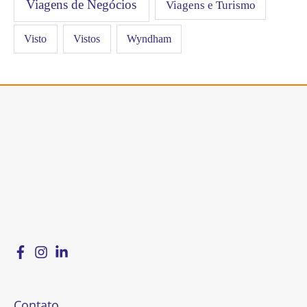
Viagens de Negócios
Viagens e Turismo
Visto
Vistos
Wyndham
Contato