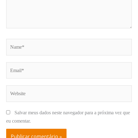
Name*
Email*
Website
Salvar meus dados neste navegador para a próxima vez que
eu comentar.