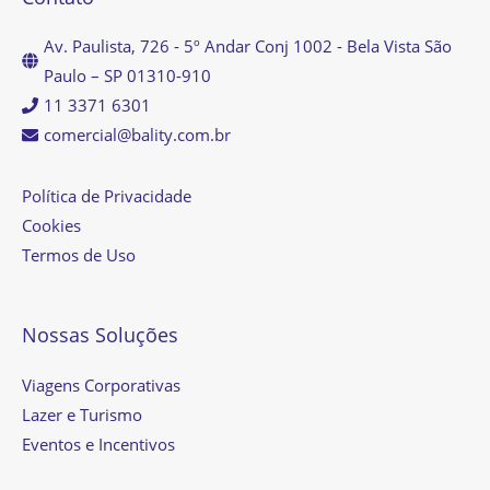
Av. Paulista, 726 - 5º Andar Conj 1002 - Bela Vista São
Paulo – SP 01310-910
11 3371 6301
comercial@bality.com.br
Política de Privacidade
Cookies
Termos de Uso
Nossas Soluções
Viagens Corporativas
Lazer e Turismo
Eventos e Incentivos