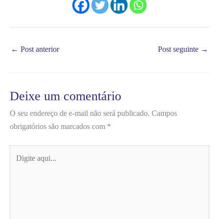
←
Post anterior
Post seguinte
→
Deixe um comentário
O seu endereço de e-mail não será publicado.
Campos
obrigatórios são marcados com
*
Digite
aqui...