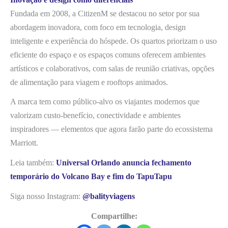
Fundada em 2008, a CitizenM se destacou no setor por sua
abordagem inovadora, com foco em tecnologia, design
inteligente e experiência do hóspede. Os quartos priorizam o uso
eficiente do espaço e os espaços comuns oferecem ambientes
artísticos e colaborativos, com salas de reunião criativas, opções
de alimentação para viagem e rooftops animados.
A marca tem como público-alvo os viajantes modernos que
valorizam custo-benefício, conectividade e ambientes
inspiradores — elementos que agora farão parte do ecossistema
Marriott.
Leia também:
Universal Orlando anuncia fechamento
temporário do Volcano Bay e fim do TapuTapu
Siga nosso Instagram:
@balityviagens
Compartilhe: