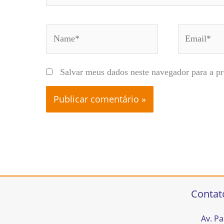
Name*
Email*
Salvar meus dados neste navegador para a p
Contat
Av. Pa