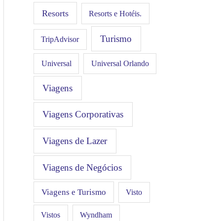
Resorts
Resorts e Hotéis.
Turismo
TripAdvisor
Universal
Universal Orlando
Viagens
Viagens Corporativas
Viagens de Lazer
Viagens de Negócios
Viagens e Turismo
Visto
Vistos
Wyndham