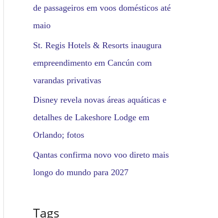
de passageiros em voos domésticos até
maio
St. Regis Hotels & Resorts inaugura
empreendimento em Cancún com
varandas privativas
Disney revela novas áreas aquáticas e
detalhes de Lakeshore Lodge em
Orlando; fotos
Qantas confirma novo voo direto mais
longo do mundo para 2027
Tags