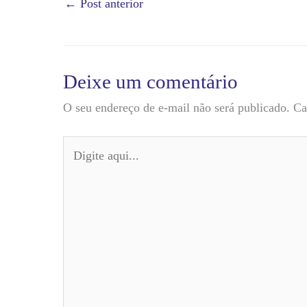
←
Post anterior
Deixe um comentário
O seu endereço de e-mail não será publicado.
Ca
Digite
aqui...