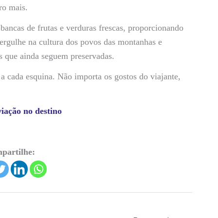
ro mais.
ancas de frutas e verduras frescas, proporcionando
ergulhe na cultura dos povos das montanhas e
es que ainda seguem preservadas.
a cada esquina. Não importa os gostos do viajante,
iação no destino
partilhe: