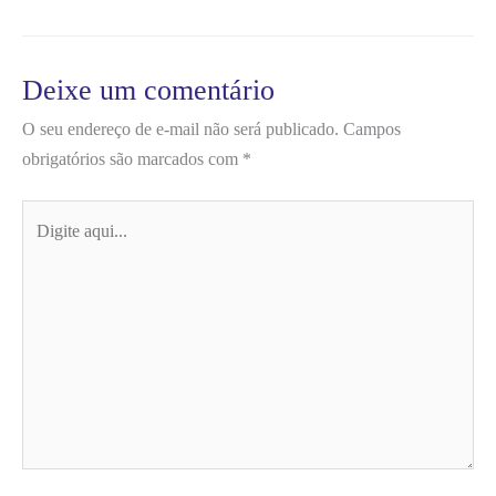
Deixe um comentário
O seu endereço de e-mail não será publicado.
Campos
obrigatórios são marcados com
*
Digite
aqui...