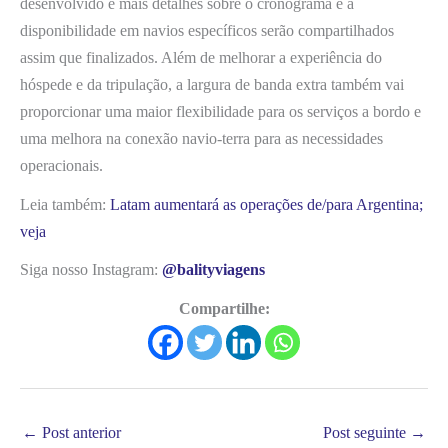
desenvolvido e mais detalhes sobre o cronograma e a
disponibilidade em navios específicos serão compartilhados
assim que finalizados. Além de melhorar a experiência do
hóspede e da tripulação, a largura de banda extra também vai
proporcionar uma maior flexibilidade para os serviços a bordo e
uma melhora na conexão navio-terra para as necessidades
operacionais.
Leia também:
Latam aumentará as operações de/para Argentina;
veja
Siga nosso Instagram:
@balityviagens
Compartilhe:
←
Post anterior
Post seguinte
→