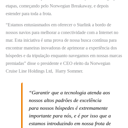
etapas, começando pelo Norwegian Breakaway, e depois
estender para toda a frota.
“Estamos entusiasmados em oferecer o Starlink a bordo de
nossos navios para melhorar a conectividade com a Internet no
mar. Esta iniciativa é uma prova de nossa busca contínua para
encontrar maneiras inovadoras de aprimorar a experiência dos
hóspedes e da tripulação enquanto navegamos em nossas marcas
premiadas” disse o presidente e CEO eleito da Norwegian
Cruise Line Holdings Ltd, Harry Sommer.
“Garantir que a tecnologia atenda aos
nossos altos padrões de excelência
para nossos hóspedes é extremamente
importante para nós, e é por isso que a
estamos introduzindo em nossa frota de