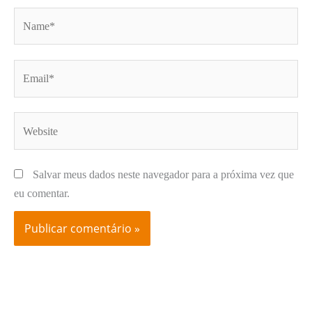
Name*
Email*
Website
Salvar meus dados neste navegador para a próxima vez que
eu comentar.