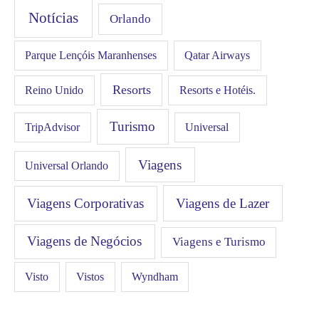
Notícias
Orlando
Qatar Airways
Parque Lençóis Maranhenses
Resorts
Resorts e Hotéis.
Reino Unido
Turismo
Universal
TripAdvisor
Viagens
Universal Orlando
Viagens Corporativas
Viagens de Lazer
Viagens de Negócios
Viagens e Turismo
Visto
Vistos
Wyndham