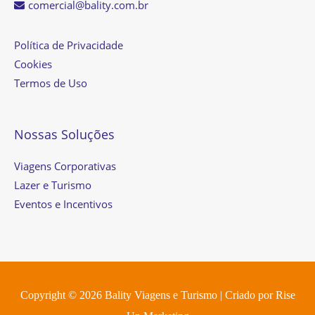
comercial@bality.com.br
Política de Privacidade
Cookies
Termos de Uso
Nossas Soluções
Viagens Corporativas
Lazer e Turismo
Eventos e Incentivos
Copyright © 2026
Bality Viagens e Turismo
| Criado por
Rise