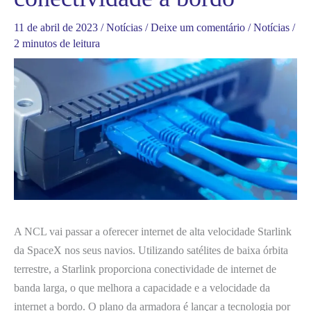
11 de abril de 2023
/
Notícias
/
Deixe um comentário
/
Notícias
/
2 minutos de leitura
A NCL vai passar a oferecer internet de alta velocidade Starlink
da SpaceX nos seus navios. Utilizando satélites de baixa órbita
terrestre, a Starlink proporciona conectividade de internet de
banda larga, o que melhora a capacidade e a velocidade da
internet a bordo. O plano da armadora é lançar a tecnologia por