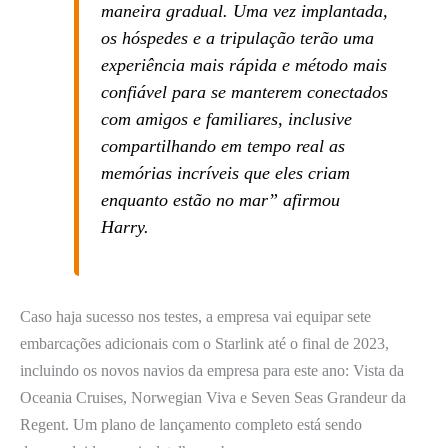
maneira gradual. Uma vez implantada,
os hóspedes e a tripulação terão uma
experiência mais rápida e método mais
confiável para se manterem conectados
com amigos e familiares, inclusive
compartilhando em tempo real as
memórias incríveis que eles criam
enquanto estão no mar” afirmou
Harry.
Caso haja sucesso nos testes, a empresa vai equipar sete
embarcações adicionais com o Starlink até o final de 2023,
incluindo os novos navios da empresa para este ano: Vista da
Oceania Cruises, Norwegian Viva e Seven Seas Grandeur da
Regent. Um plano de lançamento completo está sendo