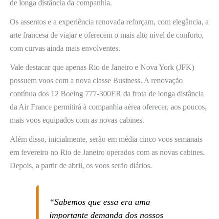
de longa distância da companhia.
Os assentos e a experiência renovada reforçam, com elegância, a
arte francesa de viajar e oferecem o mais alto nível de conforto,
com curvas ainda mais envolventes.
Vale destacar que apenas Rio de Janeiro e Nova York (JFK)
possuem voos com a nova classe Business. A renovação
contínua dos 12 Boeing 777-300ER da frota de longa distância
da Air France permitirá à companhia aérea oferecer, aos poucos,
mais voos equipados com as novas cabines.
Além disso, inicialmente, serão em média cinco voos semanais
em fevereiro no Rio de Janeiro operados com as novas cabines.
Depois, a partir de abril, os voos serão diários.
“Sabemos que essa era uma
importante demanda dos nossos