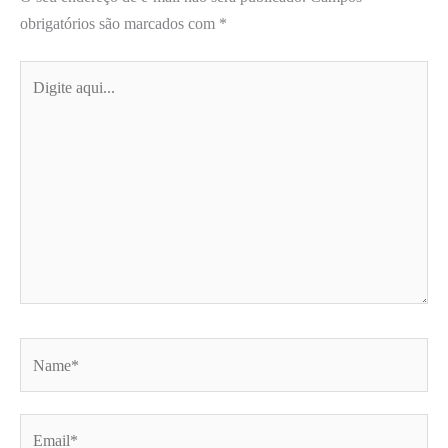
obrigatórios são marcados com
*
Digite
aqui...
Name*
Email*