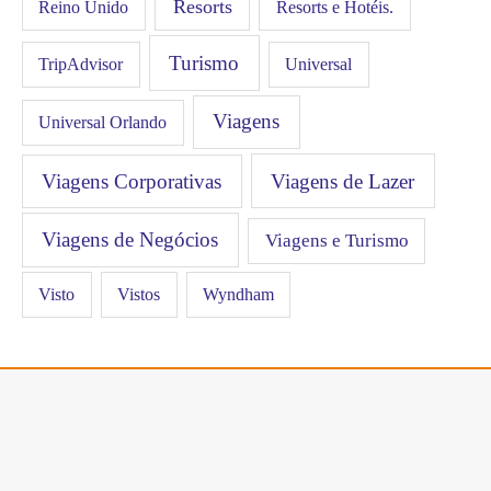
Resorts
Resorts e Hotéis.
Reino Unido
Turismo
Universal
TripAdvisor
Viagens
Universal Orlando
Viagens Corporativas
Viagens de Lazer
Viagens de Negócios
Viagens e Turismo
Visto
Vistos
Wyndham