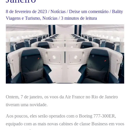
8 de fevereiro de 2023
/
Notícias
/
Deixe um comentário
/
Bality
Viagens e Turismo
,
Notícias
/
3 minutos de leitura
Ontem, 7 de janeiro, os voos da Air France no Rio de Janeiro
tiveram uma novidade.
Aos poucos, eles serão operados com o Boeing 777-300ER,
equipado com as mais novas cabines de classe Business em voos