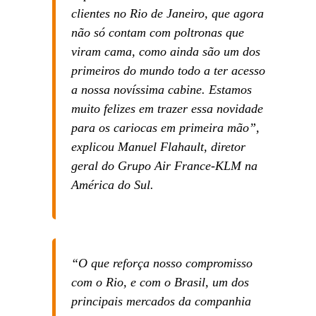
clientes no Rio de Janeiro, que agora
não só contam com poltronas que
viram cama, como ainda são um dos
primeiros do mundo todo a ter acesso
a nossa novíssima cabine. Estamos
muito felizes em trazer essa novidade
para os cariocas em primeira mão”,
explicou Manuel Flahault, diretor
geral do Grupo Air France-KLM na
América do Sul.
“O que reforça nosso compromisso
com o Rio, e com o Brasil, um dos
principais mercados da companhia