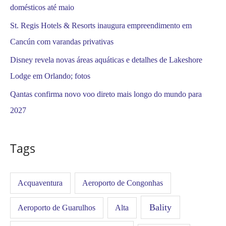
domésticos até maio
St. Regis Hotels & Resorts inaugura empreendimento em
Cancún com varandas privativas
Disney revela novas áreas aquáticas e detalhes de Lakeshore
Lodge em Orlando; fotos
Qantas confirma novo voo direto mais longo do mundo para
2027
Tags
Acquaventura
Aeroporto de Congonhas
Bality
Aeroporto de Guarulhos
Alta