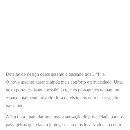
Detalhe do design desse assento é baseado nos 3 “F”s.
O novo assento garante ainda mais conforto e privacidade. Uma
nova porta deslizante possibilita que os passageiros tenham um
espaço totalmente privado, fora da visão dos outros passageiros
na cabine.
Além disso, para dar uma maior sensação de privacidade para os
passageiros que viajam juntos, os assentos localizados no centro