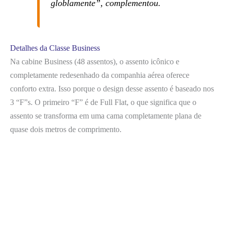
globlamente”, complementou.
Detalhes da Classe Business
Na cabine Business (48 assentos), o assento icônico e
completamente redesenhado da companhia aérea oferece
conforto extra. Isso porque o design desse assento é baseado nos
3 “F”s. O primeiro “F” é de Full Flat, o que significa que o
assento se transforma em uma cama completamente plana de
quase dois metros de comprimento.