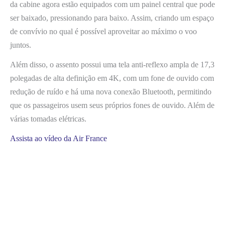
da cabine agora estão equipados com um painel central que pode
ser baixado, pressionando para baixo. Assim, criando um espaço
de convívio no qual é possível aproveitar ao máximo o voo
juntos.
Além disso, o assento possui uma tela anti-reflexo ampla de 17,3
polegadas de alta definição em 4K, com um fone de ouvido com
redução de ruído e há uma nova conexão Bluetooth, permitindo
que os passageiros usem seus próprios fones de ouvido. Além de
várias tomadas elétricas.
Assista ao vídeo da Air France