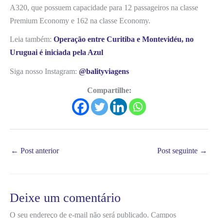
A320, que possuem capacidade para 12 passageiros na classe
Premium Economy e 162 na classe Economy.
Leia também:
Operação entre Curitiba e Montevidéu, no
Uruguai é iniciada pela Azul
Siga nosso Instagram:
@balityviagens
Compartilhe:
←
Post anterior
Post seguinte
→
Deixe um comentário
O seu endereço de e-mail não será publicado.
Campos