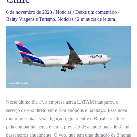
6 de novembro de 2023
/
Notícias
/
Deixe um comentário
/
Bality Viagens e Turismo
,
Notícias
/
2 minutos de leitura
Neste último dia 1º, a empresa aérea LATAM inaugurou o
serviço de voo direto entre Florianópolis e Santiago. Essa nova
rota representa a sexta ligação regular entre o Brasil e o Chile
pela companhia aérea e tem a previsão de atender mais de 81 mil
passageiros anualmente. O voo, que tem uma duração de 3 horas