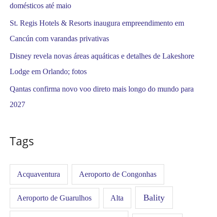
domésticos até maio
St. Regis Hotels & Resorts inaugura empreendimento em
Cancún com varandas privativas
Disney revela novas áreas aquáticas e detalhes de Lakeshore
Lodge em Orlando; fotos
Qantas confirma novo voo direto mais longo do mundo para
2027
Tags
Acquaventura
Aeroporto de Congonhas
Bality
Aeroporto de Guarulhos
Alta