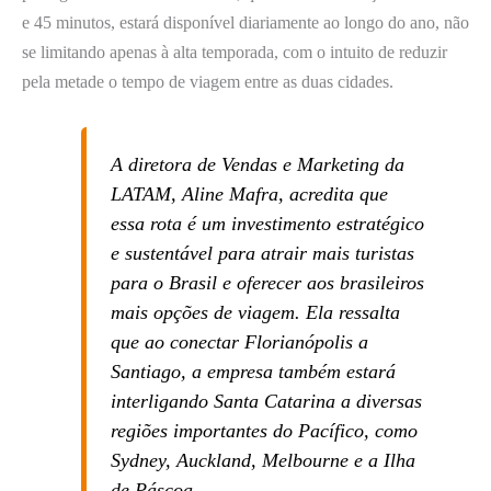
e 45 minutos, estará disponível diariamente ao longo do ano, não
se limitando apenas à alta temporada, com o intuito de reduzir
pela metade o tempo de viagem entre as duas cidades.
A diretora de Vendas e Marketing da
LATAM, Aline Mafra, acredita que
essa rota é um investimento estratégico
e sustentável para atrair mais turistas
para o Brasil e oferecer aos brasileiros
mais opções de viagem. Ela ressalta
que ao conectar Florianópolis a
Santiago, a empresa também estará
interligando Santa Catarina a diversas
regiões importantes do Pacífico, como
Sydney, Auckland, Melbourne e a Ilha
de Páscoa.