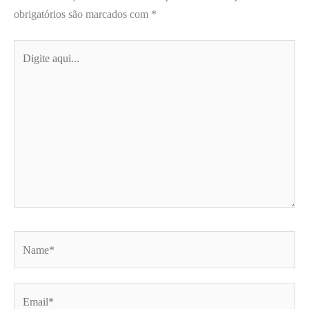
obrigatórios são marcados com
*
Digite
aqui...
Name*
Email*