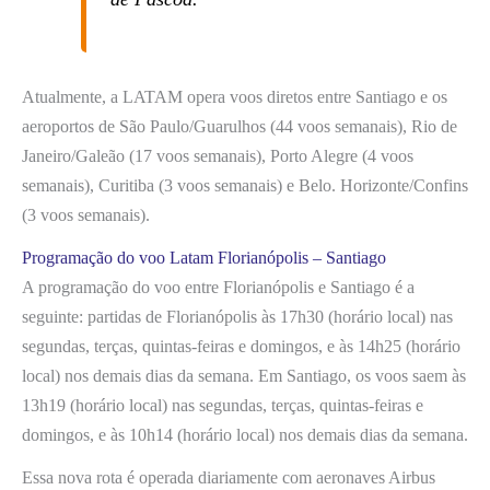
Atualmente, a LATAM opera voos diretos entre Santiago e os
aeroportos de São Paulo/Guarulhos (44 voos semanais), Rio de
Janeiro/Galeão (17 voos semanais), Porto Alegre (4 voos
semanais), Curitiba (3 voos semanais) e Belo. Horizonte/Confins
(3 voos semanais).
Programação do voo Latam Florianópolis – Santiago
A programação do voo entre Florianópolis e Santiago é a
seguinte: partidas de Florianópolis às 17h30 (horário local) nas
segundas, terças, quintas-feiras e domingos, e às 14h25 (horário
local) nos demais dias da semana. Em Santiago, os voos saem às
13h19 (horário local) nas segundas, terças, quintas-feiras e
domingos, e às 10h14 (horário local) nos demais dias da semana.
Essa nova rota é operada diariamente com aeronaves Airbus