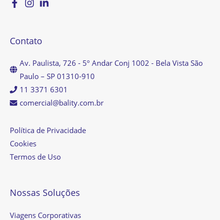
Contato
Av. Paulista, 726 - 5º Andar Conj 1002 - Bela Vista São
Paulo – SP 01310-910
11 3371 6301
comercial@bality.com.br
Política de Privacidade
Cookies
Termos de Uso
Nossas Soluções
Viagens Corporativas