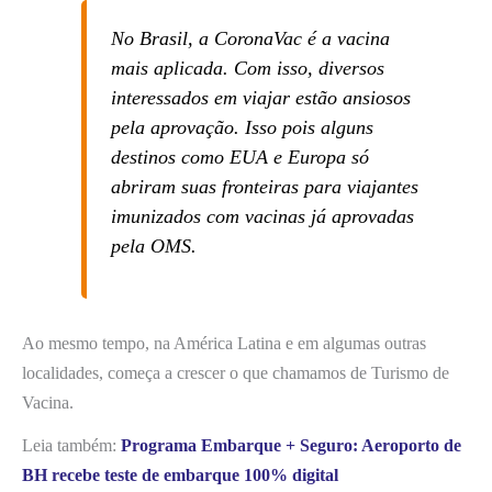
No Brasil, a CoronaVac é a vacina
mais aplicada. Com isso, diversos
interessados em viajar estão ansiosos
pela aprovação. Isso pois alguns
destinos como EUA e Europa só
abriram suas fronteiras para viajantes
imunizados com vacinas já aprovadas
pela OMS.
Ao mesmo tempo, na América Latina e em algumas outras
localidades, começa a crescer o que chamamos de Turismo de
Vacina.
Leia também:
Programa Embarque + Seguro: Aeroporto de
BH recebe teste de embarque 100% digital