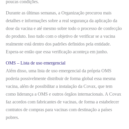
poucas condições.
Durante as últimas semanas, a Organização procurou mais
detalhes e informações sobre a real segurança da aplicação da
dose da vacina e até mesmo sobre todo o processo de confecção
do produto. Isso tudo com o objetivo de verificar se a vacina
realmente está dentro dos padrões definidos pela entidade.
Espera-se então que essa verificação aconteça em junho.
OMS – Lista de uso emergencial
Além disso, uma lista de uso emergencial da própria OMS
poderia possivelmente distribuir de forma global essa mesma
vacina, além de possibilitar a instalação da Covax, que tem
como liderança a OMS e outros órgãos internacionais. A Covax
faz acordos com fabricantes de vacinas, de forma a estabelecer
contratos de compras para vacinas com destinação a países
pobres.