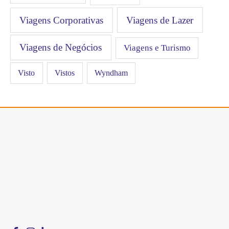
Viagens Corporativas
Viagens de Lazer
Viagens de Negócios
Viagens e Turismo
Visto
Vistos
Wyndham