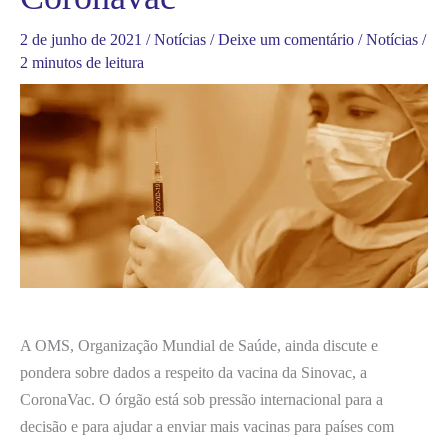
2 de junho de 2021
/
Notícias
/
Deixe um comentário
/
Notícias
/
2 minutos de leitura
A OMS, Organização Mundial de Saúde, ainda discute e
pondera sobre dados a respeito da vacina da Sinovac, a
CoronaVac. O órgão está sob pressão internacional para a
decisão e para ajudar a enviar mais vacinas para países com