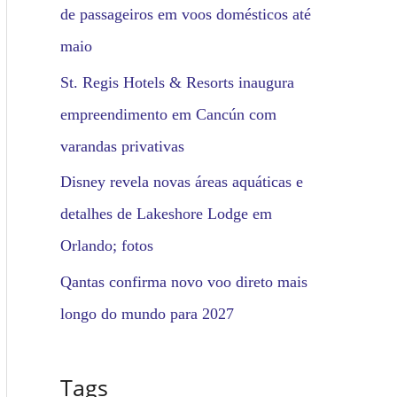
de passageiros em voos domésticos até
maio
St. Regis Hotels & Resorts inaugura
empreendimento em Cancún com
varandas privativas
Disney revela novas áreas aquáticas e
detalhes de Lakeshore Lodge em
Orlando; fotos
Qantas confirma novo voo direto mais
longo do mundo para 2027
Tags