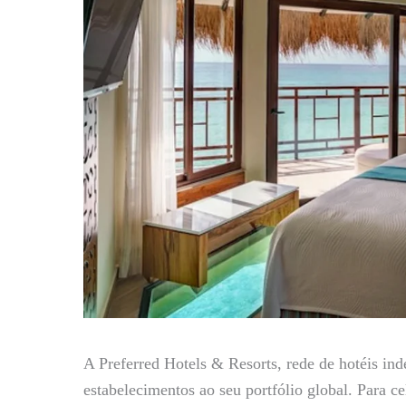
A Preferred Hotels & Resorts, rede de hotéis in
estabelecimentos ao seu portfólio global. Para 