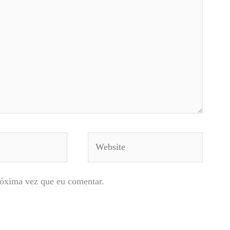
Website
róxima vez que eu comentar.