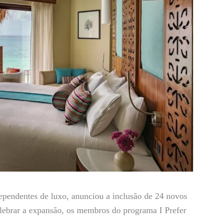
dependentes de luxo, anunciou a inclusão de 24 novos
celebrar a expansão, os membros do programa I Prefer