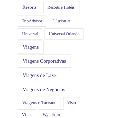
Resorts
Resorts e Hotéis.
Turismo
TripAdvisor
Universal
Universal Orlando
Viagens
Viagens Corporativas
Viagens de Lazer
Viagens de Negócios
Viagens e Turismo
Visto
Vistos
Wyndham