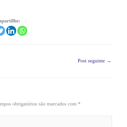
partilhe:
Post seguinte
→
mpos obrigatórios são marcados com
*