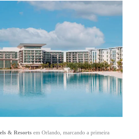
ls & Resorts
em Orlando, marcando a primeira