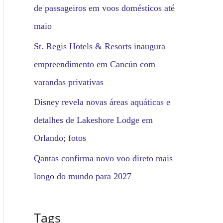
de passageiros em voos domésticos até
maio
St. Regis Hotels & Resorts inaugura
empreendimento em Cancún com
varandas privativas
Disney revela novas áreas aquáticas e
detalhes de Lakeshore Lodge em
Orlando; fotos
Qantas confirma novo voo direto mais
longo do mundo para 2027
Tags