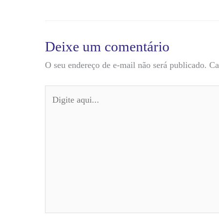
Deixe um comentário
O seu endereço de e-mail não será publicado.
Ca
Digite
aqui...