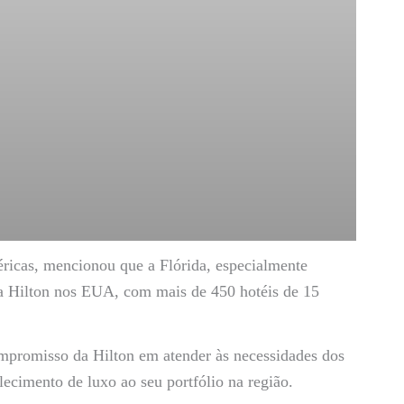
ricas, mencionou que a Flórida, especialmente
a Hilton nos EUA, com mais de 450 hotéis de 15
mpromisso da Hilton em atender às necessidades dos
ecimento de luxo ao seu portfólio na região.