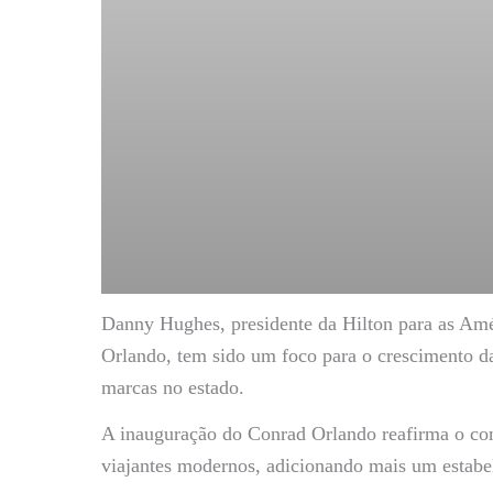
Danny Hughes, presidente da Hilton para as Amé
Orlando, tem sido um foco para o crescimento d
marcas no estado.
A inauguração do Conrad Orlando reafirma o co
viajantes modernos, adicionando mais um estabel