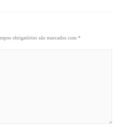
mpos obrigatórios são marcados com
*