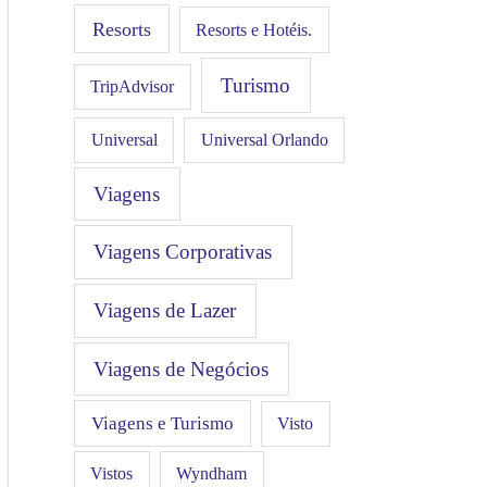
Resorts
Resorts e Hotéis.
Turismo
TripAdvisor
Universal
Universal Orlando
Viagens
Viagens Corporativas
Viagens de Lazer
Viagens de Negócios
Viagens e Turismo
Visto
Vistos
Wyndham