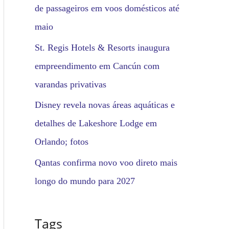
de passageiros em voos domésticos até
maio
St. Regis Hotels & Resorts inaugura
empreendimento em Cancún com
varandas privativas
Disney revela novas áreas aquáticas e
detalhes de Lakeshore Lodge em
Orlando; fotos
Qantas confirma novo voo direto mais
longo do mundo para 2027
Tags