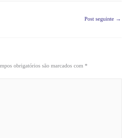
Post seguinte
→
mpos obrigatórios são marcados com
*