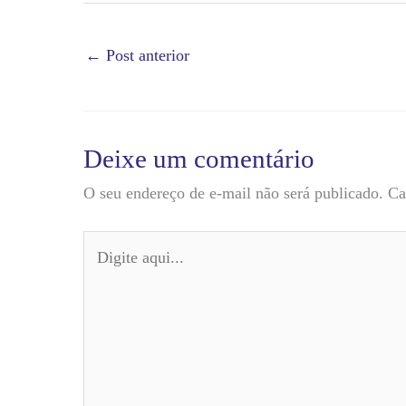
←
Post anterior
Deixe um comentário
O seu endereço de e-mail não será publicado.
Ca
Digite
aqui...