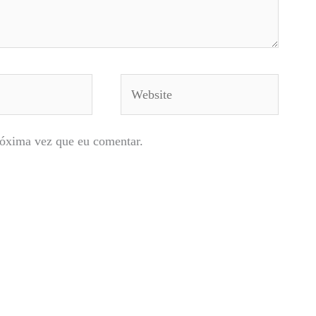
Website
róxima vez que eu comentar.