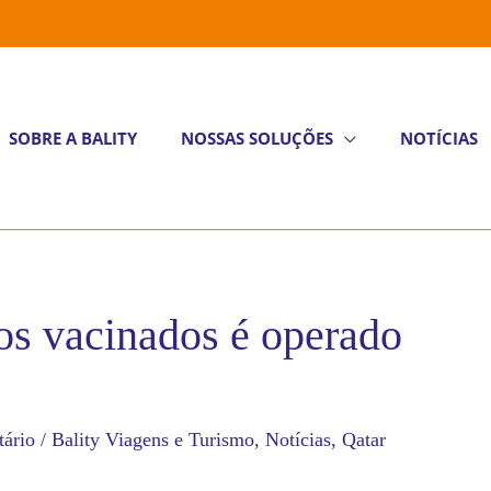
SOBRE A BALITY
NOSSAS SOLUÇÕES
NOTÍCIAS
os vacinados é operado
ário
/
Bality Viagens e Turismo
,
Notícias
,
Qatar