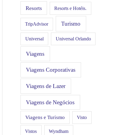
Resorts
Resorts e Hotéis.
Turismo
TripAdvisor
Universal
Universal Orlando
Viagens
Viagens Corporativas
Viagens de Lazer
Viagens de Negócios
Viagens e Turismo
Visto
Vistos
Wyndham