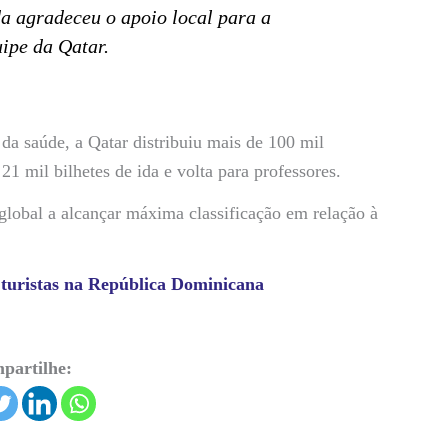
 agradeceu o apoio local para a
uipe da Qatar.
a saúde, a Qatar distribuiu mais de 100 mil
21 mil bilhetes de ida e volta para professores.
lobal a alcançar máxima classificação em relação à
turistas na República Dominicana
partilhe: