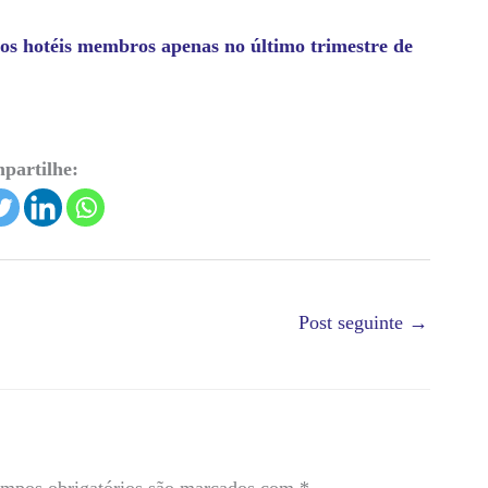
os hotéis membros apenas no último trimestre de
partilhe:
Post seguinte
→