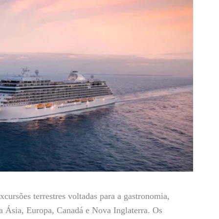
cursões terrestres voltadas para a gastronomia,
a Ásia, Europa, Canadá e Nova Inglaterra. Os