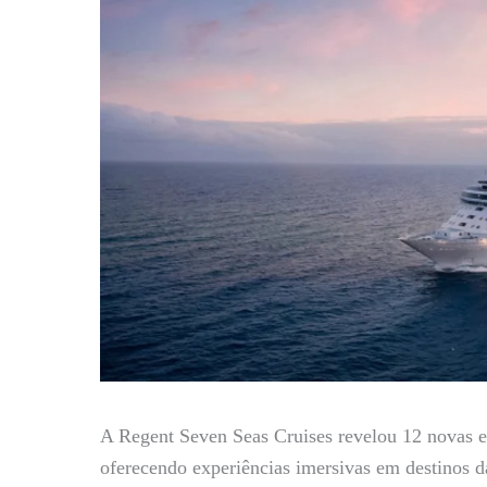
A Regent Seven Seas Cruises revelou 12 novas ex
oferecendo experiências imersivas em destinos d