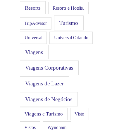
Resorts
Resorts e Hotéis.
Turismo
TripAdvisor
Universal
Universal Orlando
Viagens
Viagens Corporativas
Viagens de Lazer
Viagens de Negócios
Viagens e Turismo
Visto
Vistos
Wyndham