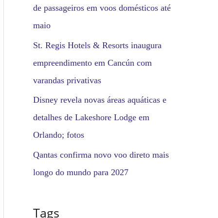
de passageiros em voos domésticos até
maio
St. Regis Hotels & Resorts inaugura
empreendimento em Cancún com
varandas privativas
Disney revela novas áreas aquáticas e
detalhes de Lakeshore Lodge em
Orlando; fotos
Qantas confirma novo voo direto mais
longo do mundo para 2027
Tags