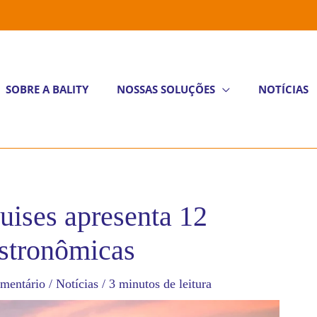
SOBRE A BALITY
NOSSAS SOLUÇÕES
NOTÍCIAS
uises apresenta 12
astronômicas
mentário
/
Notícias
/
3 minutos de leitura