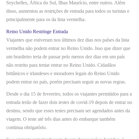
Seychelles, África do Sul, Ilhas Maurício, entre outros. Além
disso, aumentou as restrições de entrada para todos os turistas e
principalmente para os da lista vermelha.
Reino Unido Restringe Entrada
Viajantes que estiveram nos últimos dez dias nos países da lista
vermelha não podem entrar no Reino Unido. Isso que dizer que
um brasileiro teria de passar pelo menos dez dias em um país
não restrito para tentar entrar no Reino Unido. Cidadãos
britânicos e irlandeses e moradores legais do Reino Unido
podem entrar no país, porém precisam seguir as novas regras.
Desde o dia 15 de fevereiro, todos os viajantes permitidos para a
entrada terão de fazer dois testes de covid-19 depois de entrar no
destino, sendo que esses testes precisam ser agendados antes da
viagem. O teste até três dias antes do embarque também
continua obrigatório.