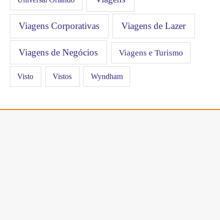
Viagens Corporativas
Viagens de Lazer
Viagens de Negócios
Viagens e Turismo
Visto
Vistos
Wyndham