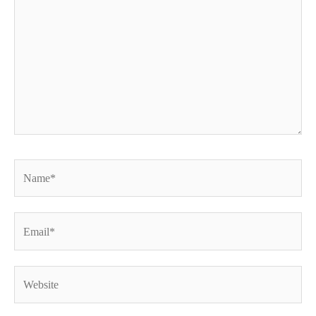
Name*
Email*
Website