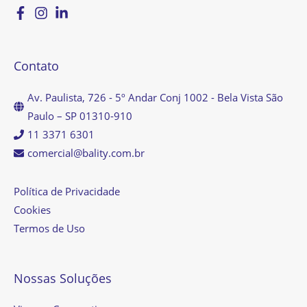
Contato
Av. Paulista, 726 - 5º Andar Conj 1002 - Bela Vista São
Paulo – SP 01310-910
11 3371 6301
comercial@bality.com.br
Política de Privacidade
Cookies
Termos de Uso
Nossas Soluções