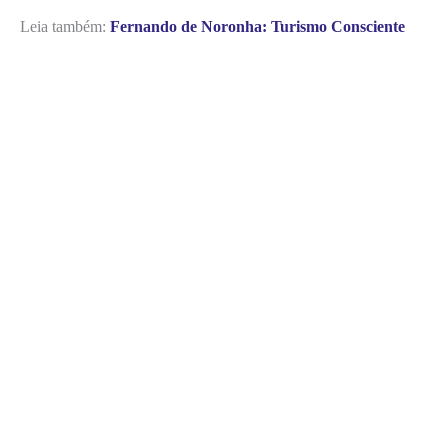
Leia também:
Fernando de Noronha: Turismo Consciente