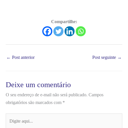
Compartilhe:
←
Post anterior
Post seguinte
→
Deixe um comentário
O seu endereço de e-mail não será publicado.
Campos
obrigatórios são marcados com
*
Digite
aqui...