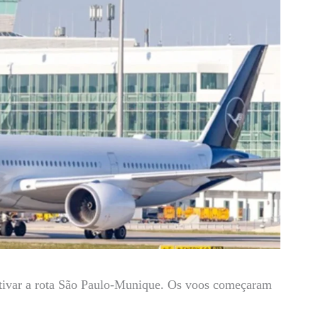
eativar a rota São Paulo-Munique. Os voos começaram