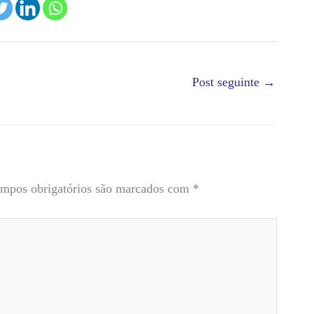
Post seguinte
→
mpos obrigatórios são marcados com
*