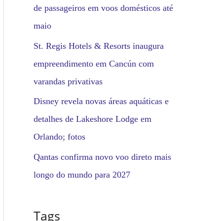
de passageiros em voos domésticos até
maio
St. Regis Hotels & Resorts inaugura
empreendimento em Cancún com
varandas privativas
Disney revela novas áreas aquáticas e
detalhes de Lakeshore Lodge em
Orlando; fotos
Qantas confirma novo voo direto mais
longo do mundo para 2027
Tags