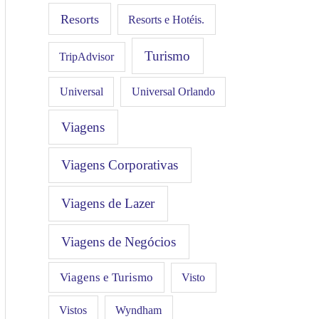
Resorts
Resorts e Hotéis.
Turismo
TripAdvisor
Universal
Universal Orlando
Viagens
Viagens Corporativas
Viagens de Lazer
Viagens de Negócios
Viagens e Turismo
Visto
Vistos
Wyndham