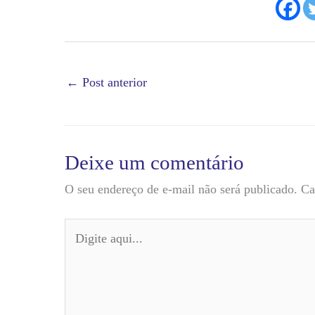
←
Post anterior
Deixe um comentário
O seu endereço de e-mail não será publicado.
Ca
Digite
aqui...