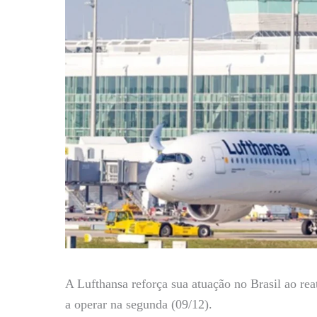
A Lufthansa reforça sua atuação no Brasil ao r
a operar na segunda (09/12).