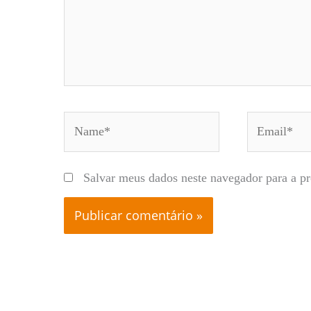
Name*
Email*
Salvar meus dados neste navegador para a p