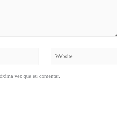
Website
róxima vez que eu comentar.