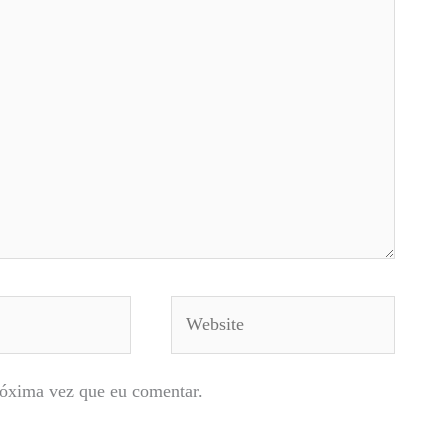
Website
róxima vez que eu comentar.