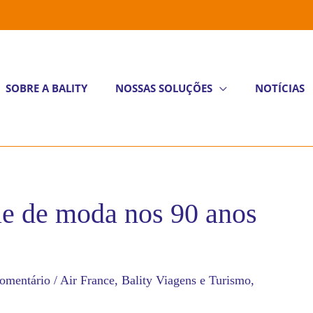
SOBRE A BALITY
NOSSAS SOLUÇÕES
NOTÍCIAS
le de moda nos 90 anos
omentário
/
Air France
,
Bality Viagens e Turismo
,