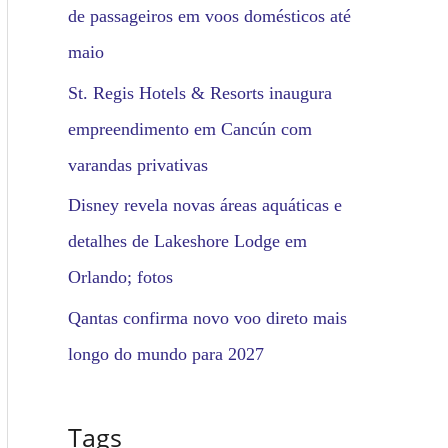
de passageiros em voos domésticos até
maio
St. Regis Hotels & Resorts inaugura
empreendimento em Cancún com
varandas privativas
Disney revela novas áreas aquáticas e
detalhes de Lakeshore Lodge em
Orlando; fotos
Qantas confirma novo voo direto mais
longo do mundo para 2027
Tags