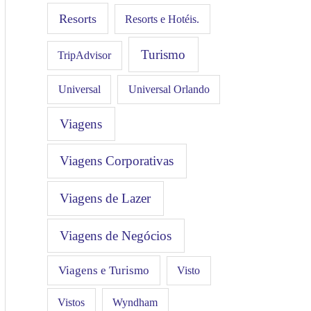
Resorts
Resorts e Hotéis.
Turismo
TripAdvisor
Universal
Universal Orlando
Viagens
Viagens Corporativas
Viagens de Lazer
Viagens de Negócios
Viagens e Turismo
Visto
Vistos
Wyndham