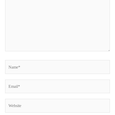
Name*
Email*
Website