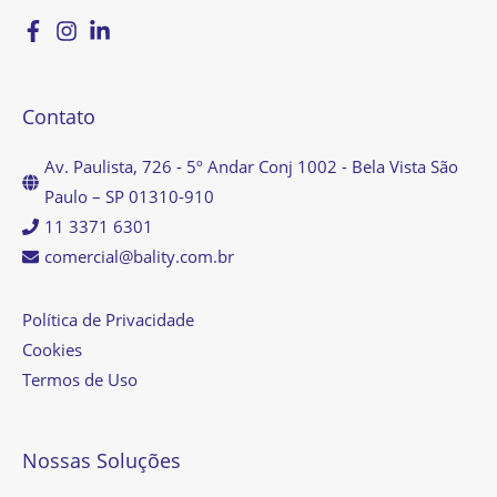
Contato
Av. Paulista, 726 - 5º Andar Conj 1002 - Bela Vista São
Paulo – SP 01310-910
11 3371 6301
comercial@bality.com.br
Política de Privacidade
Cookies
Termos de Uso
Nossas Soluções