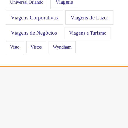
Viagens
Universal Orlando
Viagens Corporativas
Viagens de Lazer
Viagens de Negócios
Viagens e Turismo
Visto
Vistos
Wyndham