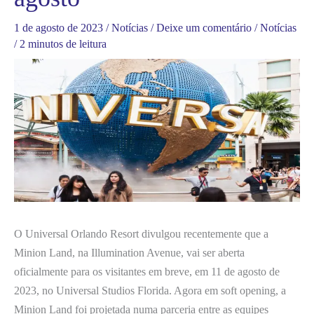
1 de agosto de 2023
/
Notícias
/
Deixe um comentário
/
Notícias
/
2 minutos de leitura
O Universal Orlando Resort divulgou recentemente que a
Minion Land, na Illumination Avenue, vai ser aberta
oficialmente para os visitantes em breve, em 11 de agosto de
2023, no Universal Studios Florida. Agora em soft opening, a
Minion Land foi projetada numa parceria entre as equipes