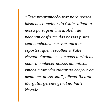
“Essa programação traz para nossos
hóspedes o melhor do Chile, aliado à
nossa paisagem única. Além de
poderem desfrutar das nossas pistas
com condições incríveis para os
esportes, quem escolher o Valle
Nevado durante as semanas temáticas
poderá conhecer nossos autênticos
vinhos e também cuidar do corpo e da
mente em nosso spa”, afirma Ricardo
Margulis, gerente geral do Valle
Nevado.