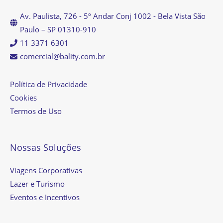
Av. Paulista, 726 - 5º Andar Conj 1002 - Bela Vista São
Paulo – SP 01310-910
11 3371 6301
comercial@bality.com.br
Política de Privacidade
Cookies
Termos de Uso
Nossas Soluções
Viagens Corporativas
Lazer e Turismo
Eventos e Incentivos