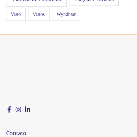
Visto
Vistos
Wyndham
Contato