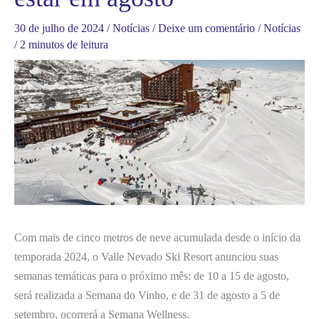
30 de julho de 2024
/
Notícias
/
Deixe um comentário
/
Notícias
/
2 minutos de leitura
Com mais de cinco metros de neve acumulada desde o início da
temporada 2024, o Valle Nevado Ski Resort anunciou suas
semanas temáticas para o próximo mês: de 10 a 15 de agosto,
será realizada a Semana do Vinho, e de 31 de agosto a 5 de
setembro, ocorrerá a Semana Wellness.