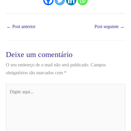
←
Post anterior
Post seguinte
→
Deixe um comentário
O seu endereço de e-mail não será publicado.
Campos
obrigatórios são marcados com
*
Digite
aqui...