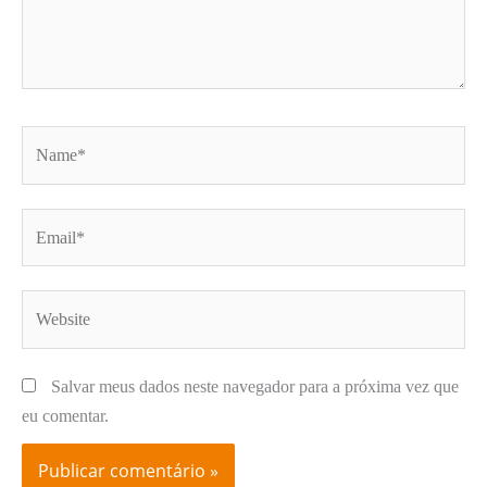
Name*
Email*
Website
Salvar meus dados neste navegador para a próxima vez que
eu comentar.