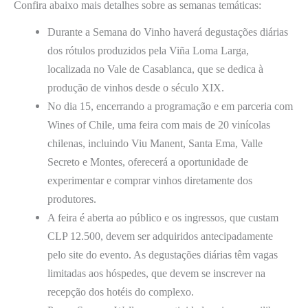
Confira abaixo mais detalhes sobre as semanas temáticas:
Durante a Semana do Vinho haverá degustações diárias
dos rótulos produzidos pela Viña Loma Larga,
localizada no Vale de Casablanca, que se dedica à
produção de vinhos desde o século XIX.
No dia 15, encerrando a programação e em parceria com
Wines of Chile, uma feira com mais de 20 vinícolas
chilenas, incluindo Viu Manent, Santa Ema, Valle
Secreto e Montes, oferecerá a oportunidade de
experimentar e comprar vinhos diretamente dos
produtores.
A feira é aberta ao público e os ingressos, que custam
CLP 12.500, devem ser adquiridos antecipadamente
pelo site do evento. As degustações diárias têm vagas
limitadas aos hóspedes, que devem se inscrever na
recepção dos hotéis do complexo.