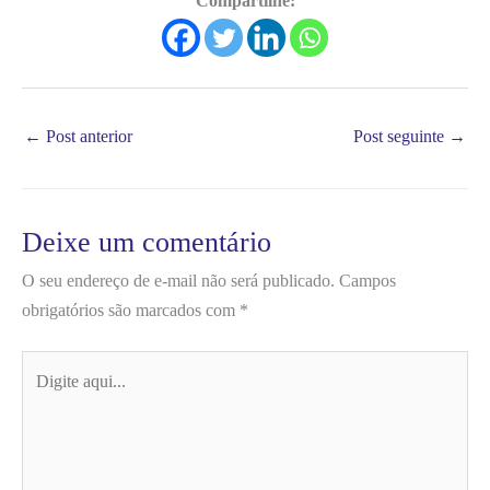
Compartilhe:
←
Post anterior
Post seguinte
→
Deixe um comentário
O seu endereço de e-mail não será publicado.
Campos
obrigatórios são marcados com
*
Digite
aqui...