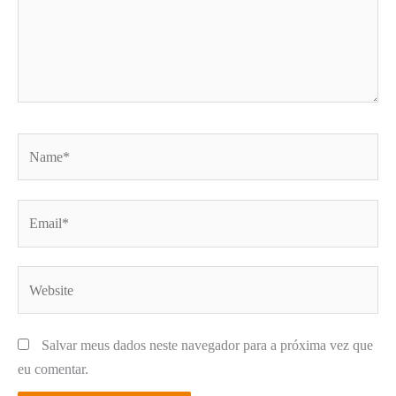
Name*
Email*
Website
Salvar meus dados neste navegador para a próxima vez que
eu comentar.