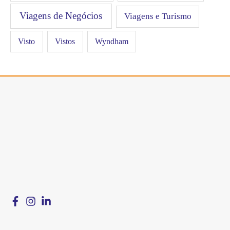
Viagens de Negócios
Viagens e Turismo
Visto
Vistos
Wyndham