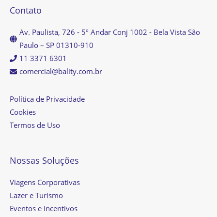
Contato
Av. Paulista, 726 - 5º Andar Conj 1002 - Bela Vista São
Paulo – SP 01310-910
11 3371 6301
comercial@bality.com.br
Política de Privacidade
Cookies
Termos de Uso
Nossas Soluções
Viagens Corporativas
Lazer e Turismo
Eventos e Incentivos