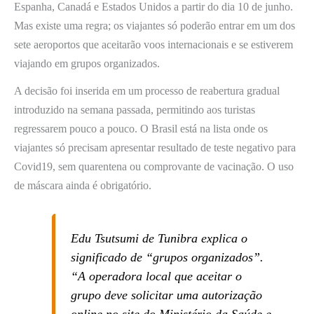
Espanha, Canadá e Estados Unidos a partir do dia 10 de junho.
Mas existe uma regra; os viajantes só poderão entrar em um dos
sete aeroportos que aceitarão voos internacionais e se estiverem
viajando em grupos organizados.
A decisão foi inserida em um processo de reabertura gradual
introduzido na semana passada, permitindo aos turistas
regressarem pouco a pouco. O Brasil está na lista onde os
viajantes só precisam apresentar resultado de teste negativo para
Covid19, sem quarentena ou comprovante de vacinação. O uso
de máscara ainda é obrigatório.
Edu Tsutsumi de Tunibra explica o
significado de “grupos organizados”.
“A operadora local que aceitar o
grupo deve solicitar uma autorização