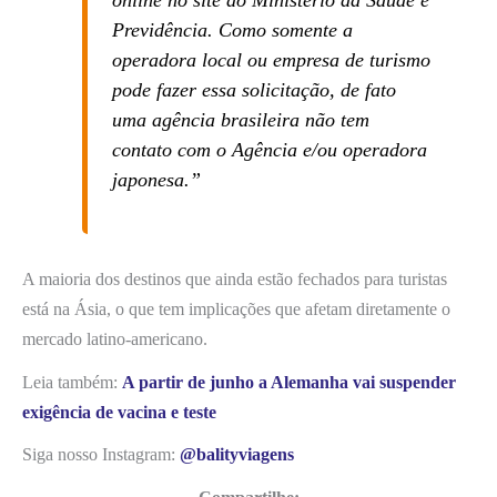
online no site do Ministério da Saúde e
Previdência. Como somente a
operadora local ou empresa de turismo
pode fazer essa solicitação, de fato
uma agência brasileira não tem
contato com o Agência e/ou operadora
japonesa.”
A maioria dos destinos que ainda estão fechados para turistas
está na Ásia, o que tem implicações que afetam diretamente o
mercado latino-americano.
Leia também:
A partir de junho a Alemanha vai suspender
exigência de vacina e teste
Siga nosso Instagram:
@balityviagens