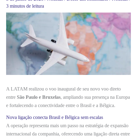
3 minutos de leitura
A LATAM realizou o voo inaugural de seu novo voo direto
entre
São Paulo e Bruxelas
, ampliando sua presença na Europa
e fortalecendo a conectividade entre o Brasil e a Bélgica.
Nova ligação conecta Brasil e Bélgica sem escalas
A operação representa mais um passo na estratégia de expansão
internacional da companhia, oferecendo uma ligação direta entre