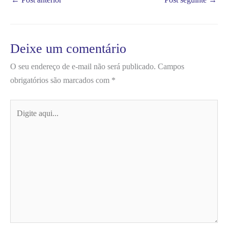
Deixe um comentário
O seu endereço de e-mail não será publicado.
Campos
obrigatórios são marcados com
*
Digite
aqui...