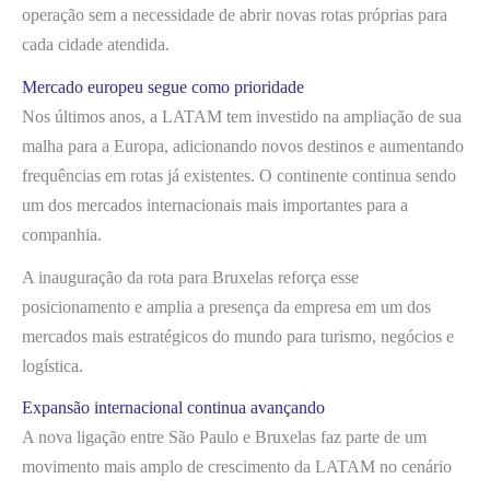
operação sem a necessidade de abrir novas rotas próprias para
cada cidade atendida.
Mercado europeu segue como prioridade
Nos últimos anos, a LATAM tem investido na ampliação de sua
malha para a Europa, adicionando novos destinos e aumentando
frequências em rotas já existentes. O continente continua sendo
um dos mercados internacionais mais importantes para a
companhia.
A inauguração da rota para Bruxelas reforça esse
posicionamento e amplia a presença da empresa em um dos
mercados mais estratégicos do mundo para turismo, negócios e
logística.
Expansão internacional continua avançando
A nova ligação entre São Paulo e Bruxelas faz parte de um
movimento mais amplo de crescimento da LATAM no cenário