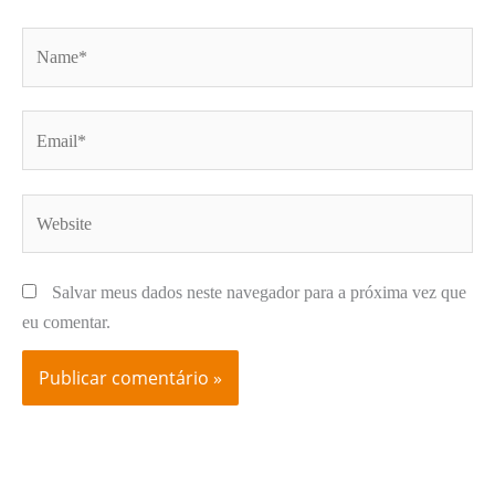
Name*
Email*
Website
Salvar meus dados neste navegador para a próxima vez que
eu comentar.