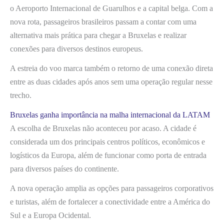
o Aeroporto Internacional de Guarulhos e a capital belga. Com a
nova rota, passageiros brasileiros passam a contar com uma
alternativa mais prática para chegar a Bruxelas e realizar
conexões para diversos destinos europeus.
A estreia do voo marca também o retorno de uma conexão direta
entre as duas cidades após anos sem uma operação regular nesse
trecho.
Bruxelas ganha importância na malha internacional da LATAM
A escolha de Bruxelas não aconteceu por acaso. A cidade é
considerada um dos principais centros políticos, econômicos e
logísticos da Europa, além de funcionar como porta de entrada
para diversos países do continente.
A nova operação amplia as opções para passageiros corporativos
e turistas, além de fortalecer a conectividade entre a América do
Sul e a Europa Ocidental.