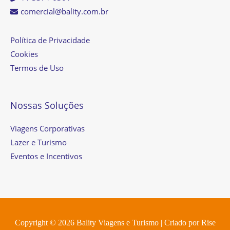
comercial@bality.com.br
Política de Privacidade
Cookies
Termos de Uso
Nossas Soluções
Viagens Corporativas
Lazer e Turismo
Eventos e Incentivos
Copyright © 2026
Bality Viagens e Turismo
| Criado por
Rise