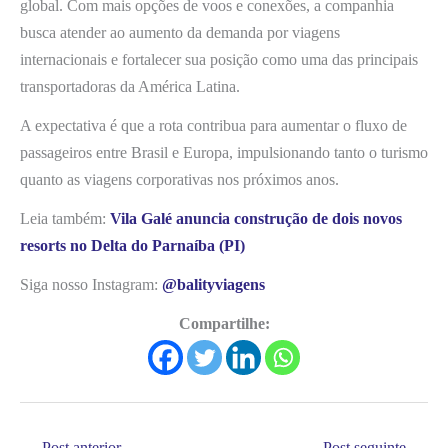
global. Com mais opções de voos e conexões, a companhia
busca atender ao aumento da demanda por viagens
internacionais e fortalecer sua posição como uma das principais
transportadoras da América Latina.
A expectativa é que a rota contribua para aumentar o fluxo de
passageiros entre Brasil e Europa, impulsionando tanto o turismo
quanto as viagens corporativas nos próximos anos.
Leia também:
Vila Galé anuncia construção de dois novos
resorts no Delta do Parnaíba (PI)
Siga nosso Instagram:
@balityviagens
Compartilhe:
←
Post anterior
Post seguinte
→