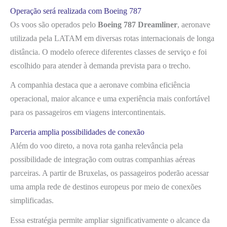
Operação será realizada com Boeing 787
Os voos são operados pelo
Boeing 787 Dreamliner
, aeronave
utilizada pela LATAM em diversas rotas internacionais de longa
distância. O modelo oferece diferentes classes de serviço e foi
escolhido para atender à demanda prevista para o trecho.
A companhia destaca que a aeronave combina eficiência
operacional, maior alcance e uma experiência mais confortável
para os passageiros em viagens intercontinentais.
Parceria amplia possibilidades de conexão
Além do voo direto, a nova rota ganha relevância pela
possibilidade de integração com outras companhias aéreas
parceiras. A partir de Bruxelas, os passageiros poderão acessar
uma ampla rede de destinos europeus por meio de conexões
simplificadas.
Essa estratégia permite ampliar significativamente o alcance da