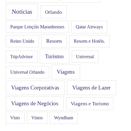
Notícias
Orlando
Qatar Airways
Parque Lençóis Maranhenses
Resorts
Resorts e Hotéis.
Reino Unido
Turismo
Universal
TripAdvisor
Viagens
Universal Orlando
Viagens Corporativas
Viagens de Lazer
Viagens de Negócios
Viagens e Turismo
Visto
Vistos
Wyndham