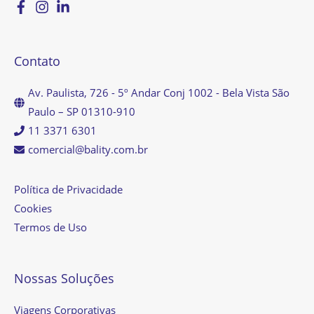
Contato
Av. Paulista, 726 - 5º Andar Conj 1002 - Bela Vista São
Paulo – SP 01310-910
11 3371 6301
comercial@bality.com.br
Política de Privacidade
Cookies
Termos de Uso
Nossas Soluções
Viagens Corporativas