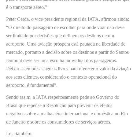
é o transporte aéreo.”
Peter Cerda, o vice-presidente regional da IATA, afirmou ainda:
“O direito do passageiro de escolher para onde voar não deve
ser limitado por decisões que definem os destinos de um
aeroporto. Uma aviação próspera está pautada na liberdade de
mercado, portanto a decisão sobre os destinos a partir do Santos
Dumont deve ser uma escolha individual dos passageiros.
Deixar as empresas aéreas livres para oferecer o valor da aviação
aos seus clientes, considerando o contexto operacional do
aeroporto, é fundamental”.
Sendo assim, a IATA respeitosamente pede ao Governo do
Brasil que repense a Resolução para prevenir os efeitos
negativos sobre a malha aérea internacional e doméstica no Rio
de Janeiro e sobre os consumidores de serviços aéreos.
Leia também: