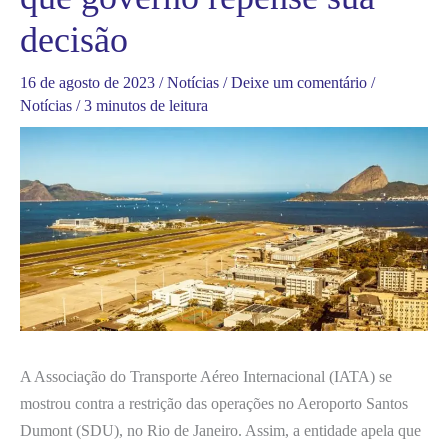
decisão
16 de agosto de 2023
/
Notícias
/
Deixe um comentário
/
Notícias
/
3 minutos de leitura
A Associação do Transporte Aéreo Internacional (IATA) se
mostrou contra a restrição das operações no Aeroporto Santos
Dumont (SDU), no Rio de Janeiro. Assim, a entidade apela que