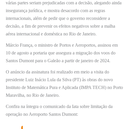
várias partes seriam prejudicadas com a decisão, alegando ainda
insegurança jurídica, e mostra desacordo com as regras
internacionais, além de pedir que o governo reconsidere a
decisão, a fim de prevenir os efeitos negativos sobre a malha
aérea internacional e doméstica no Rio de Janeiro.
Márcio França, o ministro de Portos e Aeroportos, assinou em
10 de agosto a portaria que assegura a migração dos voos do
Santos Dumont para o Galeão a partir de janeiro de 2024.
O anúncio da assinatura foi realizado em meio a visita do
presidente Luiz Inácio Lula da Silva (PT) às obras do novo
Instituto de Matemática Pura e Aplicada (IMPA TECH) no Porto
Maravilha, no Rio de Janeiro.
Confira na íntegra o comunicado da Iata sobre limitação da
operação no Aeroporto Santos Dumont: