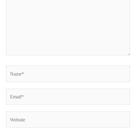
Name*
Email*
Website