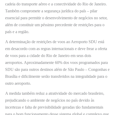
cadeia do transporte aéreo e a conectividade do Rio de Janeiro.
Também compromete a segurança jurídica do país – pilar
essencial para permitir o desenvolvimento de negócios no setor,
além de constituir um péssimo precedente de restrições para o
país e a região.
A determinação de restrições de voos ao Aeroporto SDU está
em desacordo com as regras internacionais e deve frear a oferta
de voos para a cidade do Rio de Janeiro em seus dois
aeroportos. Aproximadamente 60% dos voos programados para
SDU são para outros destinos além de São Paulo – Congonhas e
Brasília e dificilmente serão transferidos na integralidade para o
outro aeroporto.
A medida também reduz a atratividade do mercado brasileiro,
prejudicando o ambiente de negócios no país devido às
incertezas e falta de previsibilidade geradas tão fundamentais
para o bom funcionamento desse sistema global e complexo que