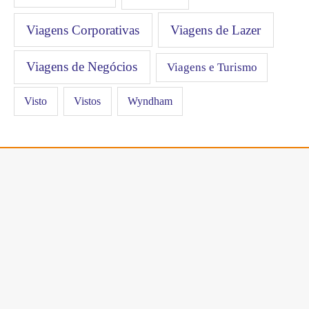
Viagens Corporativas
Viagens de Lazer
Viagens de Negócios
Viagens e Turismo
Visto
Vistos
Wyndham