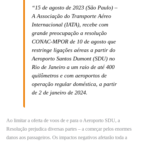
“15 de agosto de 2023 (São Paulo) –
A Associação do Transporte Aéreo
Internacional (IATA), recebe com
grande preocupação a resolução
CONAC-MPOR de 10 de agosto que
restringe ligações aéreas a partir do
Aeroporto Santos Dumont (SDU) no
Rio de Janeiro a um raio de até 400
quilômetros e com aeroportos de
operação regular doméstica, a partir
de 2 de janeiro de 2024.
Ao limitar a oferta de voos de e para o Aeroporto SDU, a
Resolução prejudica diversas partes – a começar pelos enormes
danos aos passageiros. Os impactos negativos afetarão toda a