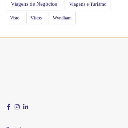
Viagens de Negócios
Viagens e Turismo
Visto
Vistos
Wyndham