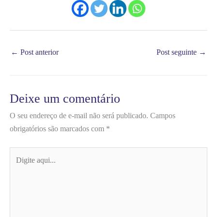
←
Post anterior
Post seguinte
→
Deixe um comentário
O seu endereço de e-mail não será publicado.
Campos
obrigatórios são marcados com
*
Digite
aqui...