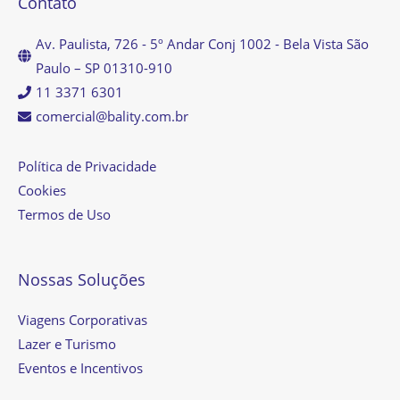
Contato
Av. Paulista, 726 - 5º Andar Conj 1002 - Bela Vista São
Paulo – SP 01310-910
11 3371 6301
comercial@bality.com.br
Política de Privacidade
Cookies
Termos de Uso
Nossas Soluções
Viagens Corporativas
Lazer e Turismo
Eventos e Incentivos