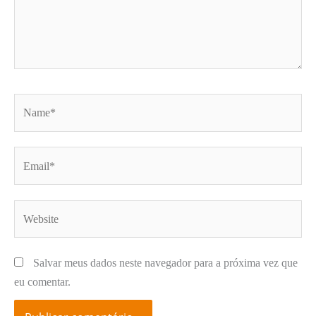
Name*
Email*
Website
Salvar meus dados neste navegador para a próxima vez que
eu comentar.