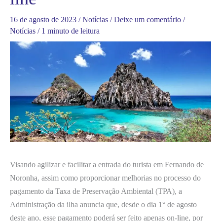
16 de agosto de 2023
/
Notícias
/
Deixe um comentário
/
Notícias
/
1 minuto de leitura
Visando agilizar e facilitar a entrada do turista em Fernando de
Noronha, assim como proporcionar melhorias no processo do
pagamento da Taxa de Preservação Ambiental (TPA), a
Administração da ilha anuncia que, desde o dia 1° de agosto
deste ano, esse pagamento poderá ser feito apenas on-line, por