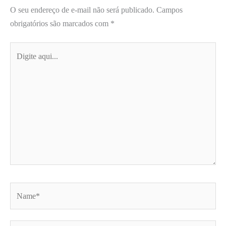
O seu endereço de e-mail não será publicado.
Campos
obrigatórios são marcados com
*
Digite
aqui...
Name*