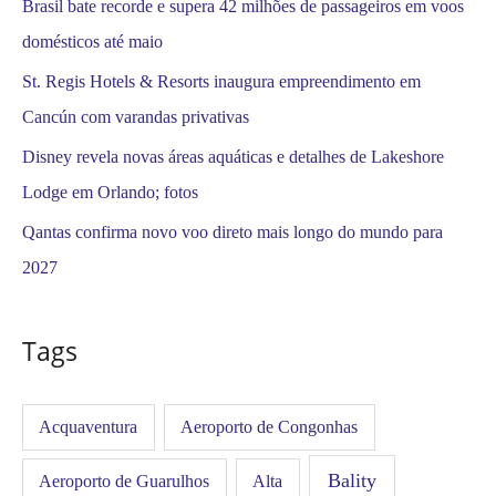
Brasil bate recorde e supera 42 milhões de passageiros em voos
domésticos até maio
St. Regis Hotels & Resorts inaugura empreendimento em
Cancún com varandas privativas
Disney revela novas áreas aquáticas e detalhes de Lakeshore
Lodge em Orlando; fotos
Qantas confirma novo voo direto mais longo do mundo para
2027
Tags
Acquaventura
Aeroporto de Congonhas
Bality
Aeroporto de Guarulhos
Alta