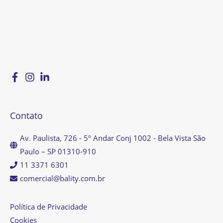
Contato
Av. Paulista, 726 - 5º Andar Conj 1002 - Bela Vista São
Paulo – SP 01310-910
11 3371 6301
comercial@bality.com.br
Política de Privacidade
Cookies