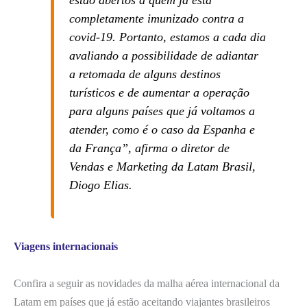
estão abertos a quem já está
completamente imunizado contra a
covid-19. Portanto, estamos a cada dia
avaliando a possibilidade de adiantar
a retomada de alguns destinos
turísticos e de aumentar a operação
para alguns países que já voltamos a
atender, como é o caso da Espanha e
da França”, afirma o diretor de
Vendas e Marketing da Latam Brasil,
Diogo Elias.
Viagens internacionais
Confira a seguir as novidades da malha aérea internacional da
Latam em países que já estão aceitando viajantes brasileiros