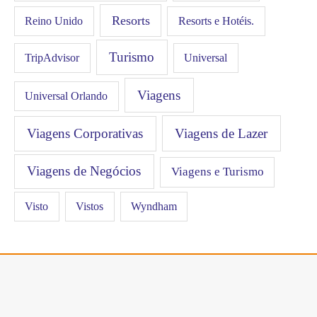
Resorts
Resorts e Hotéis.
Reino Unido
Turismo
Universal
TripAdvisor
Viagens
Universal Orlando
Viagens Corporativas
Viagens de Lazer
Viagens de Negócios
Viagens e Turismo
Visto
Vistos
Wyndham