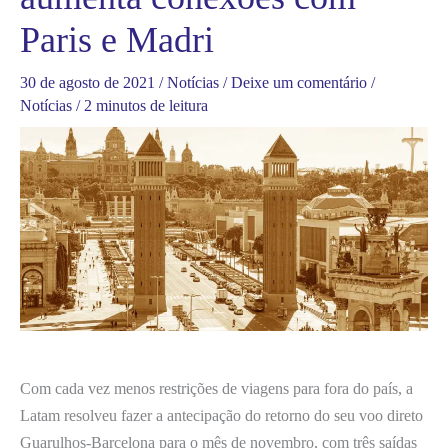
Paris e Madri
30 de agosto de 2021
/
Notícias
/
Deixe um comentário
/
Notícias
/
2 minutos de leitura
Com cada vez menos restrições de viagens para fora do país, a
Latam resolveu fazer a antecipação do retorno do seu voo direto
Guarulhos-Barcelona para o mês de novembro, com três saídas