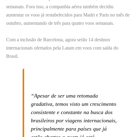
semanais. Fora isso, a companhia aérea também decidiu
aumentar os voos já restabelecidos para Madri e Paris no mês de
outubro, aumentando de três para quatro voos semanais.
Com a inclusão de Barcelona, agora serão 14 destinos
internacionais ofertados pela Latam em voos com saída do
Brasil.
“Apesar de ser uma retomada
gradativa, temos visto um crescimento
consistente e constante na busca dos
brasileiros por viagens internacionais,
principalmente para países que já