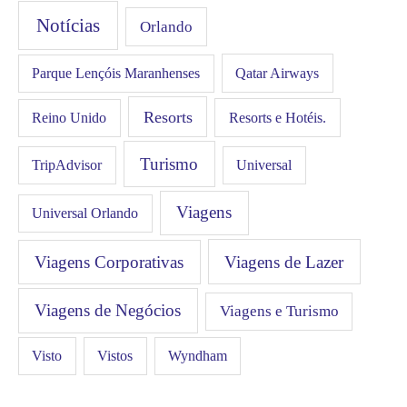
Notícias
Orlando
Qatar Airways
Parque Lençóis Maranhenses
Resorts
Resorts e Hotéis.
Reino Unido
Turismo
Universal
TripAdvisor
Viagens
Universal Orlando
Viagens Corporativas
Viagens de Lazer
Viagens de Negócios
Viagens e Turismo
Visto
Vistos
Wyndham