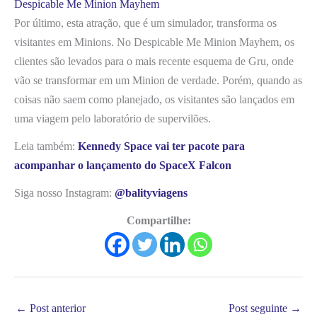
Despicable Me Minion Mayhem
Por último, esta atração, que é um simulador, transforma os
visitantes em Minions. No Despicable Me Minion Mayhem, os
clientes são levados para o mais recente esquema de Gru, onde
vão se transformar em um Minion de verdade. Porém, quando as
coisas não saem como planejado, os visitantes são lançados em
uma viagem pelo laboratório de supervilões.
Leia também:
Kennedy Space vai ter pacote para
acompanhar o lançamento do SpaceX Falcon
Siga nosso Instagram:
@balityviagens
Compartilhe:
←
Post anterior
Post seguinte
→