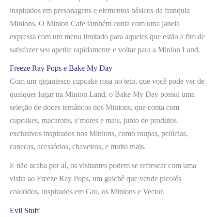
inspirados em personagens e elementos básicos da franquia
Minions. O Minion Cafe também conta com uma janela
expressa com um menu limitado para aqueles que estão a fim de
satisfazer seu apetite rapidamente e voltar para a Minion Land.
Freeze Ray Pops e Bake My Day
Com um gigantesco cupcake rosa no teto, que você pode ver de
qualquer lugar na Minion Land, o Bake My Day possui uma
seleção de doces temáticos dos Minions, que conta com
cupcakes, macarons, s’mores e mais, junto de produtos
exclusivos inspirados nos Minions, como roupas, pelúcias,
canecas, acessórios, chaveiros, e muito mais.
E não acaba por aí, os visitantes podem se refrescar com uma
visita ao Freeze Ray Pops, um guichê que vende picolés
coloridos, inspirados em Gru, os Minions e Vector.
Evil Stuff