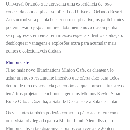
Universal Orlando que apresenta uma experiência de jogo
conectada com o aplicativo oficial do Universal Orlando Resort.
Ao sincronizar a pistola blaster com o aplicativo, os participantes
podem levar o jogo a um nível totalmente novo e acompanhar
seu progresso, embarcar em missões especiais dentro da atração,
desbloquear vantagens e explosões extra para acumular mais
pontos e colecionáveis digitais.
Minion Cafe
Já no mais novo Illuminations Minion Cafe, os clientes vão
achar um novo restaurante imersivo que oferta algo para todos,
dentro de uma experiência gastronômica que apresenta três áreas
temáticas projetadas em homenagem aos Minions Kevin, Stuart,
Bob e Otto: a Cozinha, a Sala de Descanso e a Sala de Jantar.
Os visitantes também poderão comer no pátio ao ar livre com
uma vista privilegiada para a Minion Land. Além disso, no
Minion Cafe, estão disponíveis pratos com cerca de 20 itens