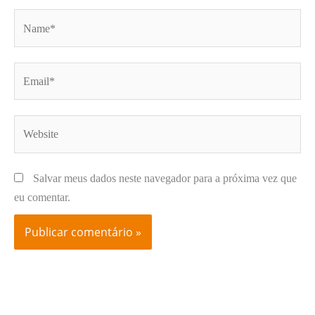
Name*
Email*
Website
Salvar meus dados neste navegador para a próxima vez que
eu comentar.