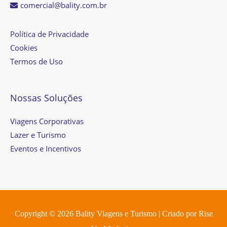
comercial@bality.com.br
Política de Privacidade
Cookies
Termos de Uso
Nossas Soluções
Viagens Corporativas
Lazer e Turismo
Eventos e Incentivos
Copyright © 2026
Bality Viagens e Turismo
| Criado por
Rise