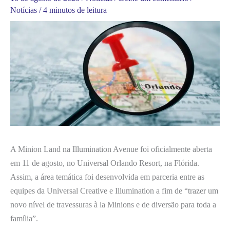
Notícias
/
4 minutos de leitura
A Minion Land na Illumination Avenue foi oficialmente aberta
em 11 de agosto, no Universal Orlando Resort, na Flórida.
Assim, a área temática foi desenvolvida em parceria entre as
equipes da Universal Creative e Illumination a fim de “trazer um
novo nível de travessuras à la Minions e de diversão para toda a
família”.