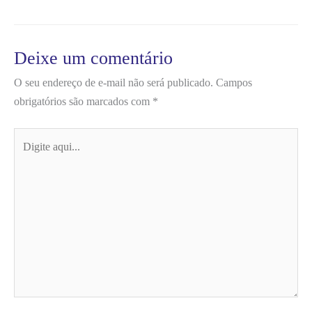
Deixe um comentário
O seu endereço de e-mail não será publicado.
Campos
obrigatórios são marcados com
*
Digite
aqui...