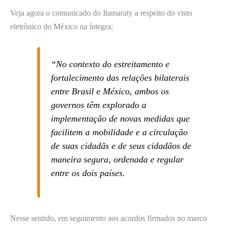
Veja agora o comunicado do Itamaraty a respeito do visto
eletrônico do México na íntegra:
“No contexto do estreitamento e
fortalecimento das relações bilaterais
entre Brasil e México, ambos os
governos têm explorado a
implementação de novas medidas que
facilitem a mobilidade e a circulação
de suas cidadãs e de seus cidadãos de
maneira segura, ordenada e regular
entre os dois países.
Nesse sentido, em seguimento aos acordos firmados no marco