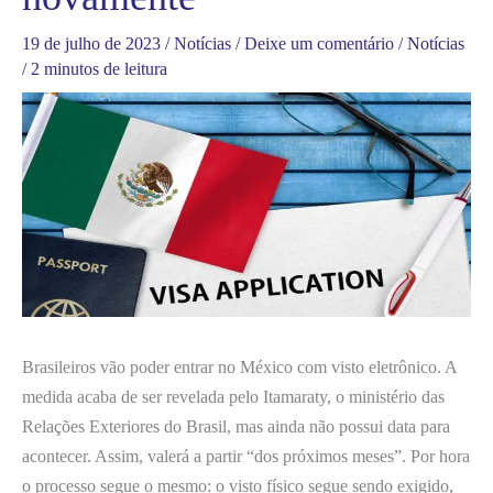
19 de julho de 2023
/
Notícias
/
Deixe um comentário
/
Notícias
/
2 minutos de leitura
Brasileiros vão poder entrar no México com visto eletrônico. A
medida acaba de ser revelada pelo Itamaraty, o ministério das
Relações Exteriores do Brasil, mas ainda não possui data para
acontecer. Assim, valerá a partir “dos próximos meses”. Por hora
o processo segue o mesmo: o visto físico segue sendo exigido,