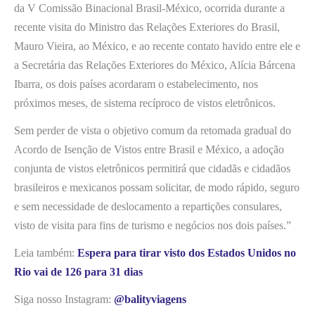
da V Comissão Binacional Brasil-México, ocorrida durante a
recente visita do Ministro das Relações Exteriores do Brasil,
Mauro Vieira, ao México, e ao recente contato havido entre ele e
a Secretária das Relações Exteriores do México, Alícia Bárcena
Ibarra, os dois países acordaram o estabelecimento, nos
próximos meses, de sistema recíproco de vistos eletrônicos.
Sem perder de vista o objetivo comum da retomada gradual do
Acordo de Isenção de Vistos entre Brasil e México, a adoção
conjunta de vistos eletrônicos permitirá que cidadãs e cidadãos
brasileiros e mexicanos possam solicitar, de modo rápido, seguro
e sem necessidade de deslocamento a repartições consulares,
visto de visita para fins de turismo e negócios nos dois países.”
Leia também:
Espera para tirar visto dos Estados Unidos no
Rio vai de 126 para 31 dias
Siga nosso Instagram:
@balityviagens