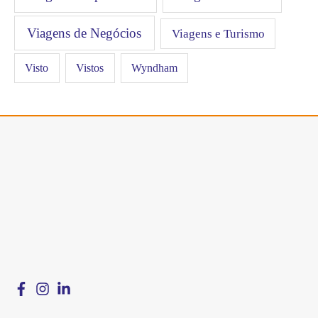
Viagens de Negócios
Viagens e Turismo
Visto
Vistos
Wyndham