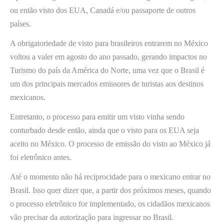
ou então visto dos EUA, Canadá e/ou passaporte de outros
países.
A obrigatoriedade de visto para brasileiros entrarem no México
voltou a valer em agosto do ano passado, gerando impactos no
Turismo do país da América do Norte, uma vez que o Brasil é
um dos principais mercados emissores de turistas aos destinos
mexicanos.
Entretanto, o processo para emitir um visto vinha sendo
conturbado desde então, ainda que o visto para os EUA seja
aceito no México. O processo de emissão do visto ao México já
foi eletrônico antes.
Até o momento não há reciprocidade para o mexicano entrar no
Brasil. Isso quer dizer que, a partir dos próximos meses, quando
o processo eletrônico for implementado, os cidadãos mexicanos
vão precisar da autorização para ingressar no Brasil.