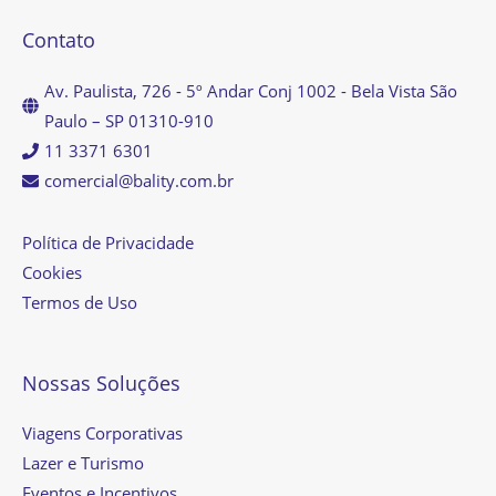
Contato
Av. Paulista, 726 - 5º Andar Conj 1002 - Bela Vista São
Paulo – SP 01310-910
11 3371 6301
comercial@bality.com.br
Política de Privacidade
Cookies
Termos de Uso
Nossas Soluções
Viagens Corporativas
Lazer e Turismo
Eventos e Incentivos