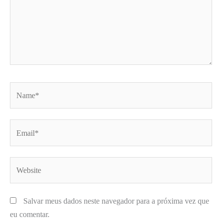
Name*
Email*
Website
Salvar meus dados neste navegador para a próxima vez que
eu comentar.