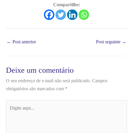
Compartilhe:
←
Post anterior
Post seguinte
→
Deixe um comentário
O seu endereço de e-mail não será publicado.
Campos
obrigatórios são marcados com
*
Digite
aqui...